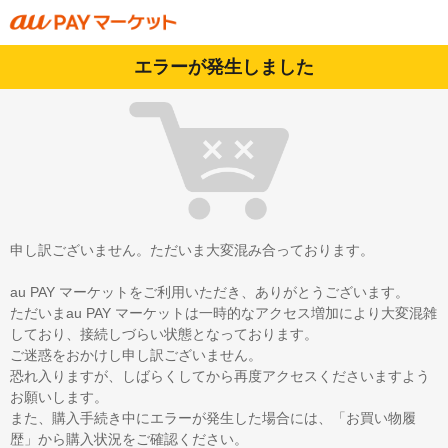
エラーが発生しました
申し訳ございません。ただいま大変混み合っております。
au PAY マーケットをご利用いただき、ありがとうございます。
ただいまau PAY マーケットは一時的なアクセス増加により大変混雑
しており、接続しづらい状態となっております。
ご迷惑をおかけし申し訳ございません。
恐れ入りますが、しばらくしてから再度アクセスくださいますよう
お願いします。
また、購入手続き中にエラーが発生した場合には、「お買い物履
歴」から購入状況をご確認ください。