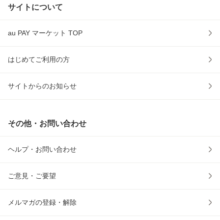
サイトについて
au PAY マーケット TOP
はじめてご利用の方
サイトからのお知らせ
その他・お問い合わせ
ヘルプ・お問い合わせ
ご意見・ご要望
メルマガの登録・解除