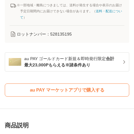
※一部地域・離島につきましては、送料が発生する場合や表示のお届け
予定日期間内にお届けできない場合があります。（
送料・配送につい
て
）
ロットナンバー：
528135195
au PAY ゴールドカード新規＆即時発行限定
合計
最大23,000Pもらえる※諸条件あり
au PAY マーケットアプリで購入する
商品説明