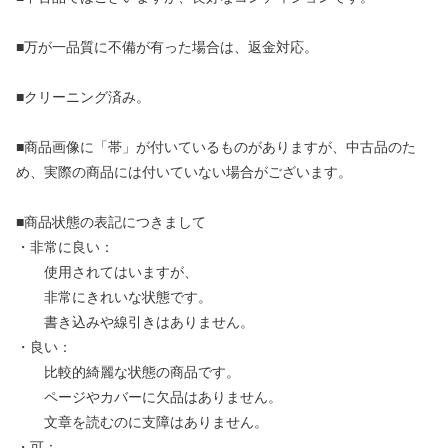
■万が一品質に不備が有った場合は、返金対応。
■クリーニング済み。
■商品画像に「帯」が付いているものがありますが、中古品のた
め、実際の商品には付いていない場合がございます。
■商品状態の表記につきまして
・非常に良い：
使用されてはいますが、
非常にきれいな状態です。
書き込みや線引きはありません。
・良い：
比較的綺麗な状態の商品です。
ページやカバーに欠品はありません。
文章を読むのに支障はありません。
・可：