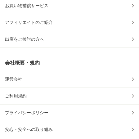
お買い物補償サービス
アフィリエイトのご紹介
出店をご検討の方へ
会社概要・規約
運営会社
ご利用規約
プライバシーポリシー
安心・安全への取り組み