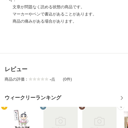
文章が問題なく読める状態の商品です。
マーカーやペンで書込があることがあります。
商品の痛みがある場合があります。
レビュー
商品の評価：
-
点
(0件)
ウィークリーランキング
1
2
3
4