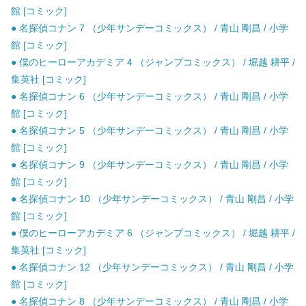
館 [コミック]
● 名探偵コナン 7 （少年サンデーコミックス） / 青山 剛昌 / 小学
館 [コミック]
● 僕のヒーローアカデミア 4 （ジャンプコミックス） / 堀越 耕平 /
集英社 [コミック]
● 名探偵コナン 6 （少年サンデーコミックス） / 青山 剛昌 / 小学
館 [コミック]
● 名探偵コナン 5 （少年サンデーコミックス） / 青山 剛昌 / 小学
館 [コミック]
● 名探偵コナン 9 （少年サンデーコミックス） / 青山 剛昌 / 小学
館 [コミック]
● 名探偵コナン 10 （少年サンデーコミックス） / 青山 剛昌 / 小学
館 [コミック]
● 僕のヒーローアカデミア 6 （ジャンプコミックス） / 堀越 耕平 /
集英社 [コミック]
● 名探偵コナン 12 （少年サンデーコミックス） / 青山 剛昌 / 小学
館 [コミック]
● 名探偵コナン 8 （少年サンデーコミックス） / 青山 剛昌 / 小学