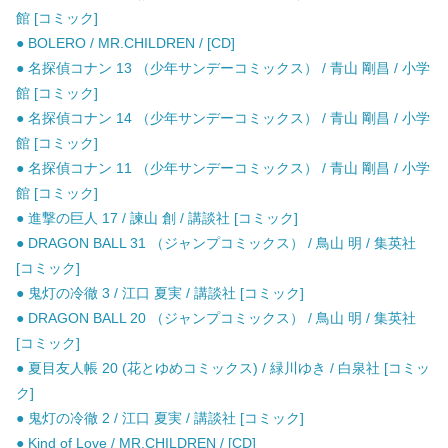
館 [コミック]
● BOLERO / MR.CHILDREN / [CD]
● 名探偵コナン 13 （少年サンデーコミックス） / 青山 剛昌 / 小学
館 [コミック]
● 名探偵コナン 14 （少年サンデーコミックス） / 青山 剛昌 / 小学
館 [コミック]
● 名探偵コナン 11 （少年サンデーコミックス） / 青山 剛昌 / 小学
館 [コミック]
● 進撃の巨人 17 / 諫山 創 / 講談社 [コミック]
● DRAGON BALL 31 （ジャンプコミックス） / 鳥山 明 / 集英社
[コミック]
● 鬼灯の冷徹 3 / 江口 夏実 / 講談社 [コミック]
● DRAGON BALL 20 （ジャンプコミックス） / 鳥山 明 / 集英社
[コミック]
● 夏目友人帳 20 (花とゆめコミックス) / 緑川ゆき / 白泉社 [コミッ
ク]
● 鬼灯の冷徹 2 / 江口 夏実 / 講談社 [コミック]
● Kind of Love / MR.CHILDREN / [CD]