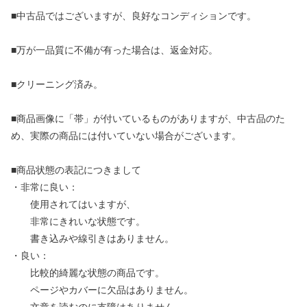
■中古品ではございますが、良好なコンディションです。
■万が一品質に不備が有った場合は、返金対応。
■クリーニング済み。
■商品画像に「帯」が付いているものがありますが、中古品のた
め、実際の商品には付いていない場合がございます。
■商品状態の表記につきまして
・非常に良い：
使用されてはいますが、
非常にきれいな状態です。
書き込みや線引きはありません。
・良い：
比較的綺麗な状態の商品です。
ページやカバーに欠品はありません。