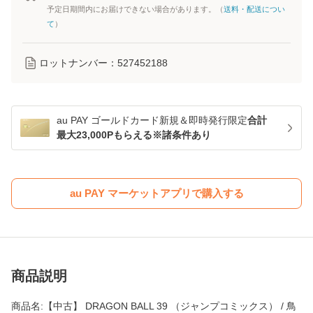
予定日期間内にお届けできない場合があります。（
送料・配送につい
て
）
ロットナンバー：
527452188
au PAY ゴールドカード新規＆即時発行限定
合計
最大23,000Pもらえる※諸条件あり
au PAY マーケットアプリで購入する
商品説明
商品名:【中古】 DRAGON BALL 39 （ジャンプコミックス） / 鳥