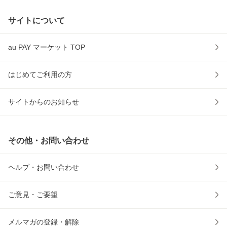
サイトについて
au PAY マーケット TOP
はじめてご利用の方
サイトからのお知らせ
その他・お問い合わせ
ヘルプ・お問い合わせ
ご意見・ご要望
メルマガの登録・解除