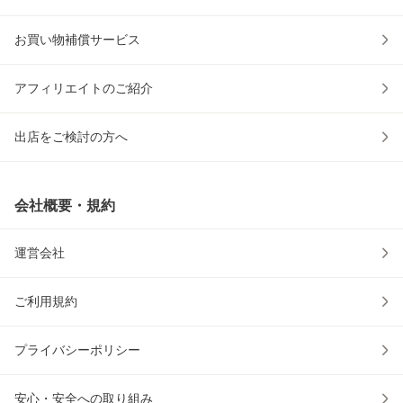
お買い物補償サービス
アフィリエイトのご紹介
出店をご検討の方へ
会社概要・規約
運営会社
ご利用規約
プライバシーポリシー
安心・安全への取り組み