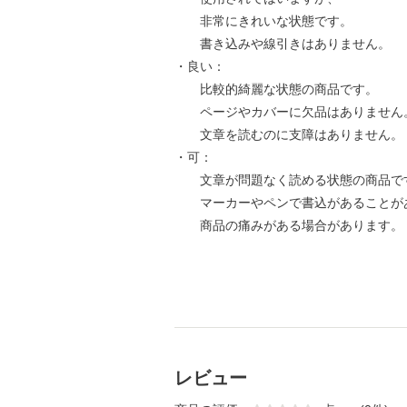
非常にきれいな状態です。
書き込みや線引きはありません。
・良い：
比較的綺麗な状態の商品です。
ページやカバーに欠品はありません
文章を読むのに支障はありません。
・可：
文章が問題なく読める状態の商品で
マーカーやペンで書込があることが
商品の痛みがある場合があります。
レビュー