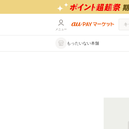
メニュー
もったいない本舗