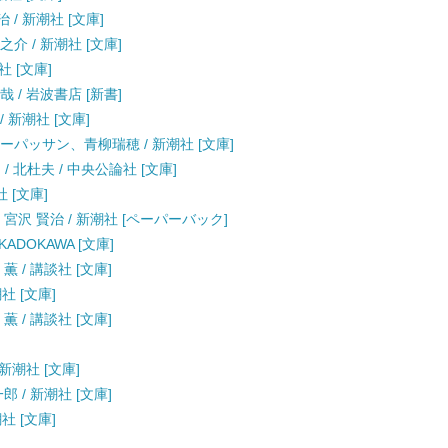
 / 新潮社 [文庫]
之介 / 新潮社 [文庫]
社 [文庫]
 / 岩波書店 [新書]
/ 新潮社 [文庫]
モーパッサン、青柳瑞穂 / 新潮社 [文庫]
/ 北杜夫 / 中央公論社 [文庫]
社 [文庫]
 宮沢 賢治 / 新潮社 [ペーパーバック]
ADOKAWA [文庫]
 / 講談社 [文庫]
社 [文庫]
 / 講談社 [文庫]
新潮社 [文庫]
 / 新潮社 [文庫]
社 [文庫]