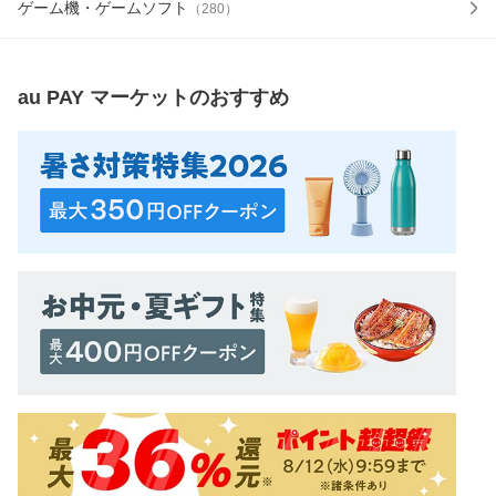
ゲーム機・ゲームソフト
（
280
）
au PAY マーケット
のおすすめ