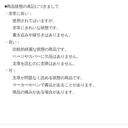
■商品状態の表記につきまして
・非常に良い：
使用されてはいますが、
非常にきれいな状態です。
書き込みや線引きはありません。
・良い：
比較的綺麗な状態の商品です。
ページやカバーに欠品はありません。
文章を読むのに支障はありません。
・可：
文章が問題なく読める状態の商品です。
マーカーやペンで書込があることがあります。
商品の痛みがある場合があります。