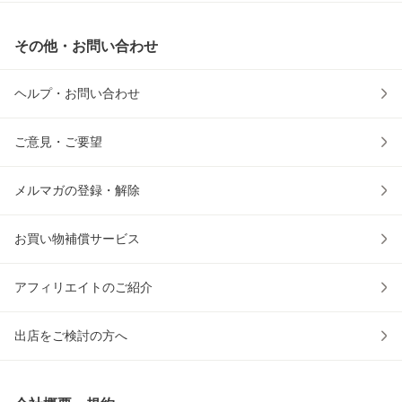
その他・お問い合わせ
ヘルプ・お問い合わせ
ご意見・ご要望
メルマガの登録・解除
お買い物補償サービス
アフィリエイトのご紹介
出店をご検討の方へ