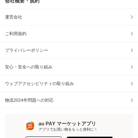
会社概要・規約
運営会社
ご利用規約
プライバシーポリシー
安心・安全への取り組み
ウェブアクセシビリティの取り組み
物流2024年問題への対応
au PAY マーケットアプリ
アプリでお買い物をもっと便利に！