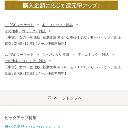
au PAY マーケット
>
本・コミック・雑誌
>
その他本・コミック・雑誌
>
【中古】 女の一生 改版 (新潮文庫 赤-14-1 モ-1-1 150) / モーパッサン、新庄
嘉章 / 新潮社 [文庫]【メール便送料無料】
au PAY マーケット
>
もったいない本舗
>
本・コミック・雑誌
>
その他本・コミック・雑誌
>
【中古】 女の一生 改版 (新潮文庫 赤-14-1 モ-1-1 150) / モーパッサン、新庄
嘉章 / 新潮社 [文庫]【メール便送料無料】
ページトップへ
ピックアップ特集
夏の必需品！ひんやりアイテム