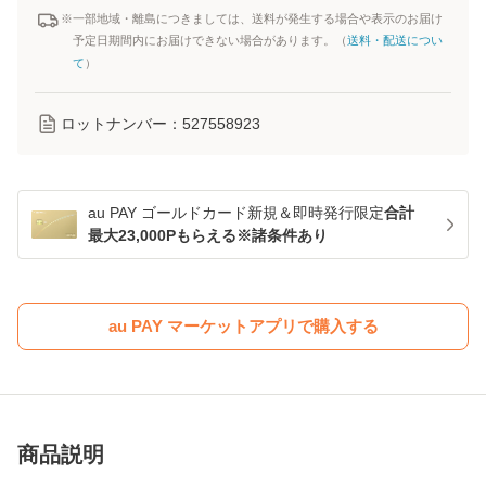
※一部地域・離島につきましては、送料が発生する場合や表示のお届け
予定日期間内にお届けできない場合があります。（
送料・配送につい
て
）
ロットナンバー：
527558923
au PAY ゴールドカード新規＆即時発行限定
合計
最大23,000Pもらえる※諸条件あり
au PAY マーケットアプリで購入する
商品説明