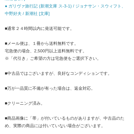
● ガリヴァ旅行記 (新潮文庫 ス-3-1) / ジョナサン・スウィフト、
中野好夫 / 新潮社 [文庫]
■通常２４時間以内に発送可能です。
■メール便は、１冊から送料無料です。
宅急便の場合、2,500円以上送料無料です。
※「代引き」ご希望の方は宅急便をご選択下さい。
■中古品ではございますが、良好なコンディションです。
■万が一品質に不備が有った場合は、返金対応。
■クリーニング済み。
■商品画像に「帯」が付いているものがありますが、中古品のた
め、実際の商品には付いていない場合がございます。