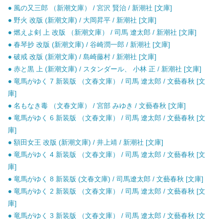
● 風の又三郎 （新潮文庫） / 宮沢 賢治 / 新潮社 [文庫]
● 野火 改版 (新潮文庫) / 大岡昇平 / 新潮社 [文庫]
● 燃えよ剣 上 改版 （新潮文庫） / 司馬 遼太郎 / 新潮社 [文庫]
● 春琴抄 改版 (新潮文庫) / 谷崎潤一郎 / 新潮社 [文庫]
● 破戒 改版 (新潮文庫) / 島崎藤村 / 新潮社 [文庫]
● 赤と黒 上 (新潮文庫) / スタンダール、 小林 正 / 新潮社 [文庫]
● 竜馬がゆく 7 新装版 （文春文庫） / 司馬 遼太郎 / 文藝春秋 [文
庫]
● 名もなき毒 （文春文庫） / 宮部 みゆき / 文藝春秋 [文庫]
● 竜馬がゆく 6 新装版 （文春文庫） / 司馬 遼太郎 / 文藝春秋 [文
庫]
● 額田女王 改版 (新潮文庫) / 井上靖 / 新潮社 [文庫]
● 竜馬がゆく 4 新装版 （文春文庫） / 司馬 遼太郎 / 文藝春秋 [文
庫]
● 竜馬がゆく 8 新装版 (文春文庫) / 司馬遼太郎 / 文藝春秋 [文庫]
● 竜馬がゆく 2 新装版 （文春文庫） / 司馬 遼太郎 / 文藝春秋 [文
庫]
● 竜馬がゆく 3 新装版 （文春文庫） / 司馬 遼太郎 / 文藝春秋 [文