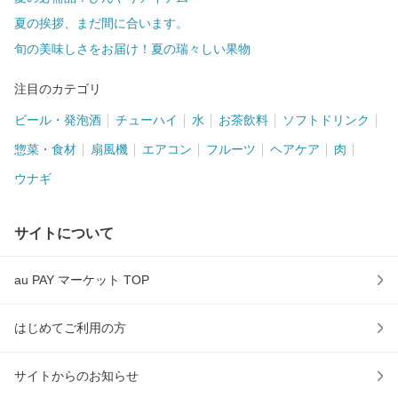
夏の挨拶、まだ間に合います。
旬の美味しさをお届け！夏の瑞々しい果物
注目のカテゴリ
ビール・発泡酒
チューハイ
水
お茶飲料
ソフトドリンク
惣菜・食材
扇風機
エアコン
フルーツ
ヘアケア
肉
ウナギ
サイトについて
au PAY マーケット TOP
はじめてご利用の方
サイトからのお知らせ