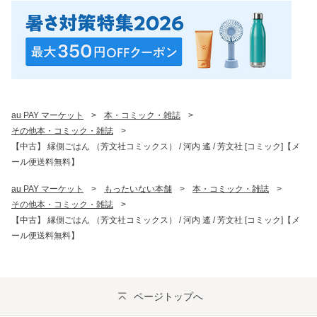
au PAY マーケット
>
本・コミック・雑誌
>
その他本・コミック・雑誌
>
【中古】 縁側ごはん （芳文社コミックス） / 河内 遙 / 芳文社 [コミック]【メ
ール便送料無料】
au PAY マーケット
>
もったいない本舗
>
本・コミック・雑誌
>
その他本・コミック・雑誌
>
【中古】 縁側ごはん （芳文社コミックス） / 河内 遙 / 芳文社 [コミック]【メ
ール便送料無料】
ページトップへ