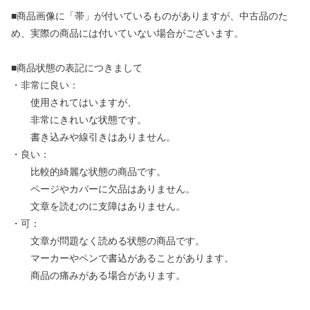
■商品画像に「帯」が付いているものがありますが、中古品のた
め、実際の商品には付いていない場合がございます。
■商品状態の表記につきまして
・非常に良い：
使用されてはいますが、
非常にきれいな状態です。
書き込みや線引きはありません。
・良い：
比較的綺麗な状態の商品です。
ページやカバーに欠品はありません。
文章を読むのに支障はありません。
・可：
文章が問題なく読める状態の商品です。
マーカーやペンで書込があることがあります。
商品の痛みがある場合があります。