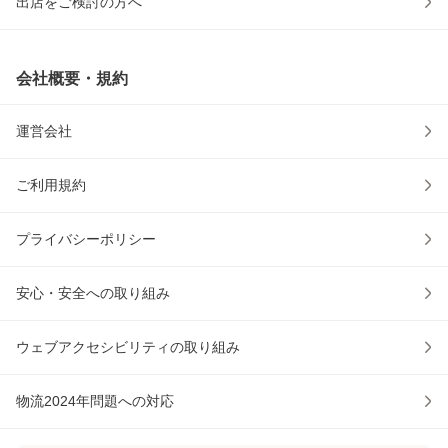
出店をご検討の方へ
会社概要・規約
運営会社
ご利用規約
プライバシーポリシー
安心・安全への取り組み
ウェブアクセシビリティの取り組み
物流2024年問題への対応