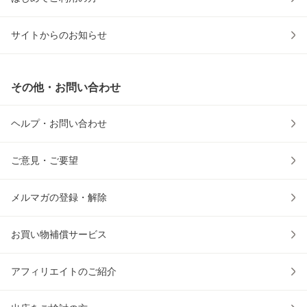
サイトからのお知らせ
その他・お問い合わせ
ヘルプ・お問い合わせ
ご意見・ご要望
メルマガの登録・解除
お買い物補償サービス
アフィリエイトのご紹介