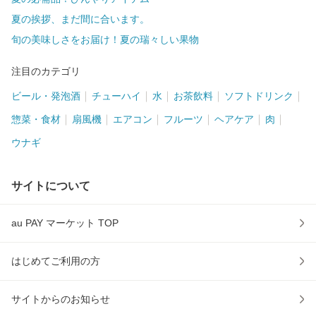
夏の挨拶、まだ間に合います。
旬の美味しさをお届け！夏の瑞々しい果物
注目のカテゴリ
ビール・発泡酒
チューハイ
水
お茶飲料
ソフトドリンク
惣菜・食材
扇風機
エアコン
フルーツ
ヘアケア
肉
ウナギ
サイトについて
au PAY マーケット TOP
はじめてご利用の方
サイトからのお知らせ