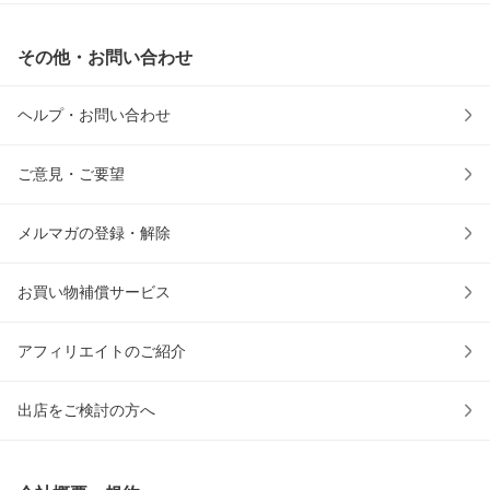
その他・お問い合わせ
ヘルプ・お問い合わせ
ご意見・ご要望
メルマガの登録・解除
お買い物補償サービス
アフィリエイトのご紹介
出店をご検討の方へ