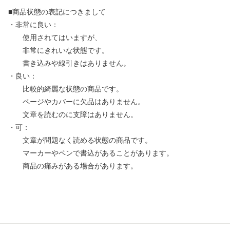
■商品状態の表記につきまして
・非常に良い：
使用されてはいますが、
非常にきれいな状態です。
書き込みや線引きはありません。
・良い：
比較的綺麗な状態の商品です。
ページやカバーに欠品はありません。
文章を読むのに支障はありません。
・可：
文章が問題なく読める状態の商品です。
マーカーやペンで書込があることがあります。
商品の痛みがある場合があります。