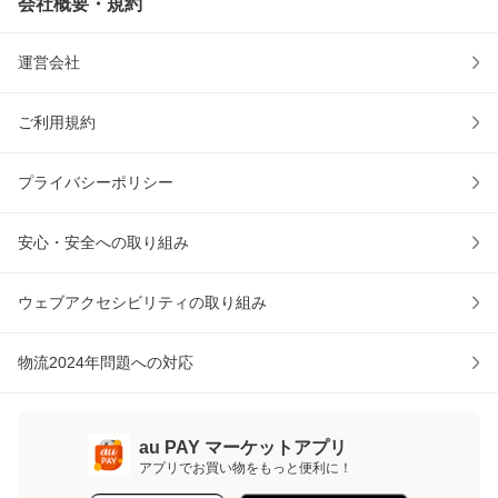
会社概要・規約
運営会社
ご利用規約
プライバシーポリシー
安心・安全への取り組み
ウェブアクセシビリティの取り組み
物流2024年問題への対応
au PAY マーケットアプリ
アプリでお買い物をもっと便利に！