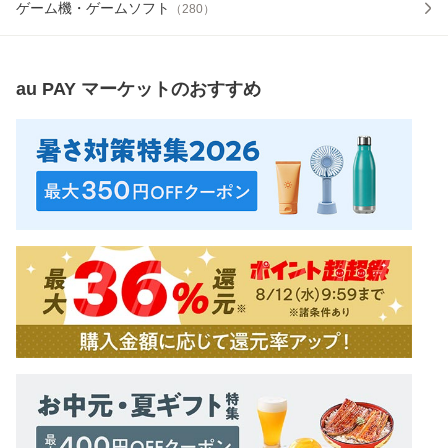
ゲーム機・ゲームソフト
（
280
）
au PAY マーケット
のおすすめ