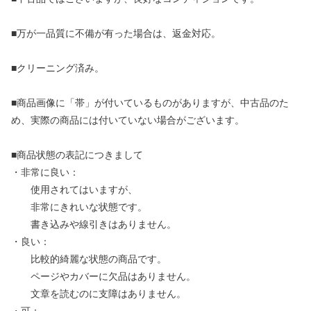
■万が一品質に不備が有った場合は、返金対応。
■クリーニング済み。
■商品画像に「帯」が付いているものがありますが、中古品のた
め、実際の商品には付いていない場合がございます。
■商品状態の表記につきまして
・非常に良い：
使用されてはいますが、
非常にきれいな状態です。
書き込みや線引きはありません。
・良い：
比較的綺麗な状態の商品です。
ページやカバーに欠品はありません。
文章を読むのに支障はありません。