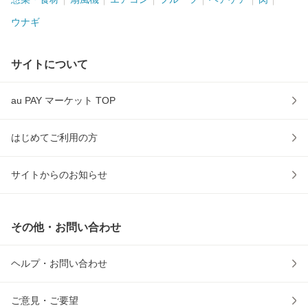
ウナギ
サイトについて
au PAY マーケット TOP
はじめてご利用の方
サイトからのお知らせ
その他・お問い合わせ
ヘルプ・お問い合わせ
ご意見・ご要望