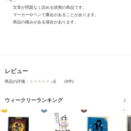
・可：
文章が問題なく読める状態の商品です。
マーカーやペンで書込があることがあります。
商品の痛みがある場合があります。
レビュー
商品の評価：
-
点
(0件)
ウィークリーランキング
1
2
3
4