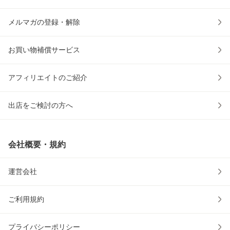
メルマガの登録・解除
お買い物補償サービス
アフィリエイトのご紹介
出店をご検討の方へ
会社概要・規約
運営会社
ご利用規約
プライバシーポリシー