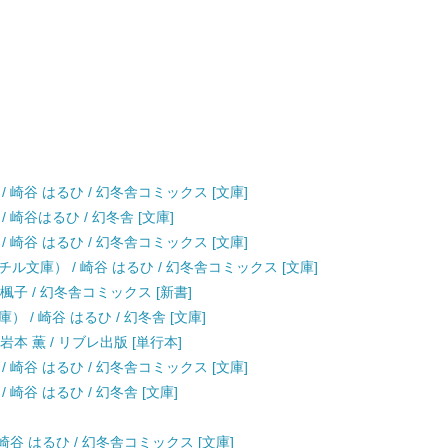
 崎谷 はるひ / 幻冬舎コミックス [文庫]
崎谷はるひ / 幻冬舎 [文庫]
 崎谷 はるひ / 幻冬舎コミックス [文庫]
文庫） / 崎谷 はるひ / 幻冬舎コミックス [文庫]
楓子 / 幻冬舎コミックス [新書]
/ 崎谷 はるひ / 幻冬舎 [文庫]
 岩本 薫 / リブレ出版 [単行本]
 崎谷 はるひ / 幻冬舎コミックス [文庫]
崎谷 はるひ / 幻冬舎 [文庫]
崎谷 はるひ / 幻冬舎コミックス [文庫]