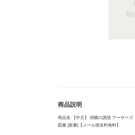
商品説明
商品名:【中古】 胡蝶の誘惑 アーサーズ・ガーディ
図書 [新書]【メール便送料無料】