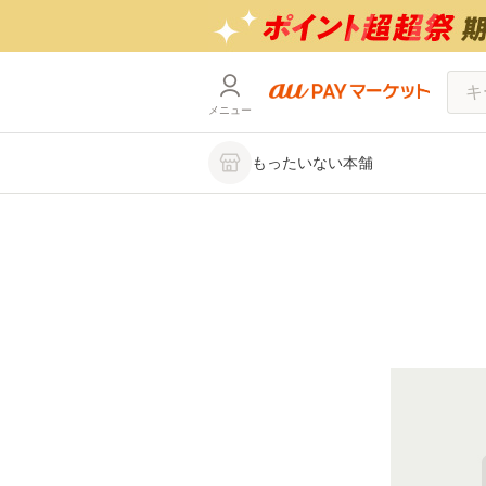
メニュー
もったいない本舗