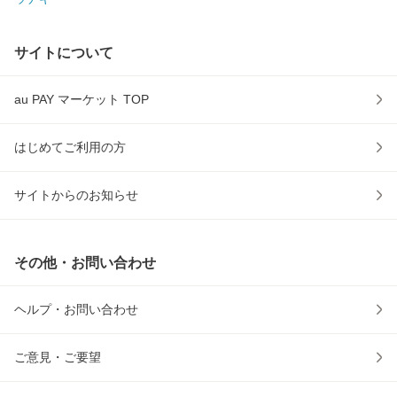
サイトについて
au PAY マーケット TOP
はじめてご利用の方
サイトからのお知らせ
その他・お問い合わせ
ヘルプ・お問い合わせ
ご意見・ご要望