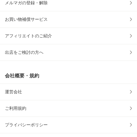
メルマガの登録・解除
お買い物補償サービス
アフィリエイトのご紹介
出店をご検討の方へ
会社概要・規約
運営会社
ご利用規約
プライバシーポリシー