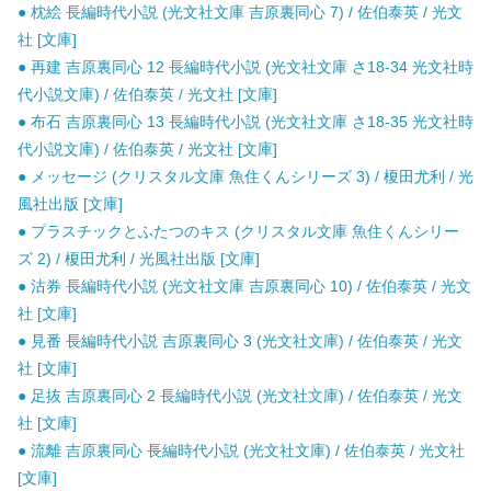
● 枕絵 長編時代小説 (光文社文庫 吉原裏同心 7) / 佐伯泰英 / 光文
社 [文庫]
● 再建 吉原裏同心 12 長編時代小説 (光文社文庫 さ18-34 光文社時
代小説文庫) / 佐伯泰英 / 光文社 [文庫]
● 布石 吉原裏同心 13 長編時代小説 (光文社文庫 さ18-35 光文社時
代小説文庫) / 佐伯泰英 / 光文社 [文庫]
● メッセージ (クリスタル文庫 魚住くんシリーズ 3) / 榎田尤利 / 光
風社出版 [文庫]
● プラスチックとふたつのキス (クリスタル文庫 魚住くんシリー
ズ 2) / 榎田尤利 / 光風社出版 [文庫]
● 沽券 長編時代小説 (光文社文庫 吉原裏同心 10) / 佐伯泰英 / 光文
社 [文庫]
● 見番 長編時代小説 吉原裏同心 3 (光文社文庫) / 佐伯泰英 / 光文
社 [文庫]
● 足抜 吉原裏同心 2 長編時代小説 (光文社文庫) / 佐伯泰英 / 光文
社 [文庫]
● 流離 吉原裏同心 長編時代小説 (光文社文庫) / 佐伯泰英 / 光文社
[文庫]