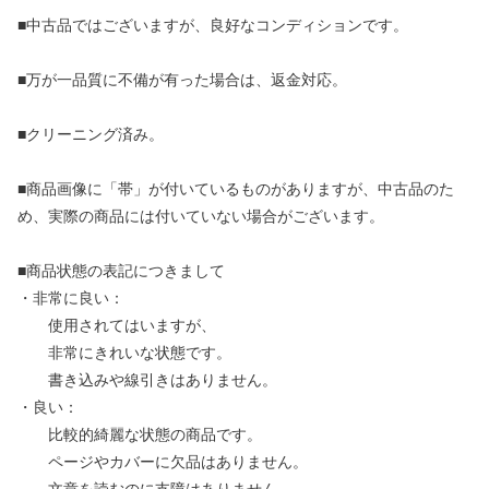
■中古品ではございますが、良好なコンディションです。
■万が一品質に不備が有った場合は、返金対応。
■クリーニング済み。
■商品画像に「帯」が付いているものがありますが、中古品のた
め、実際の商品には付いていない場合がございます。
■商品状態の表記につきまして
・非常に良い：
使用されてはいますが、
非常にきれいな状態です。
書き込みや線引きはありません。
・良い：
比較的綺麗な状態の商品です。
ページやカバーに欠品はありません。