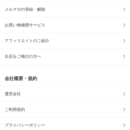
メルマガの登録・解除
お買い物補償サービス
アフィリエイトのご紹介
出店をご検討の方へ
会社概要・規約
運営会社
ご利用規約
プライバシーポリシー