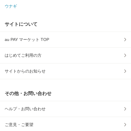
ウナギ
サイトについて
au PAY マーケット TOP
はじめてご利用の方
サイトからのお知らせ
その他・お問い合わせ
ヘルプ・お問い合わせ
ご意見・ご要望