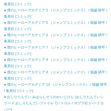
集英社 [コミック]
● 僕のヒーローアカデミア 2 （ジャンプコミックス） / 堀越 耕平 /
集英社 [コミック]
● 僕のヒーローアカデミア 5 （ジャンプコミックス） / 堀越 耕平 /
集英社 [コミック]
● 僕のヒーローアカデミア 6 （ジャンプコミックス） / 堀越 耕平 /
集英社 [コミック]
● 僕のヒーローアカデミア 7 （ジャンプコミックス） / 堀越 耕平 /
集英社 [コミック]
● 僕のヒーローアカデミア 9 （ジャンプコミックス） / 堀越 耕平 /
集英社 [コミック]
● 僕のヒーローアカデミア 8 （ジャンプコミックス） / 堀越 耕平 /
集英社 [コミック]
● 僕のヒーローアカデミア 10 （ジャンプコミックス） / 堀越 耕平
/ 集英社 [コミック]
● おしりたんてい みはらしそうのかいじけん (おしりたんていシ
リーズ おしりたんていファイル 7) / トロル / ポプラ社 [ハードカ
バー]