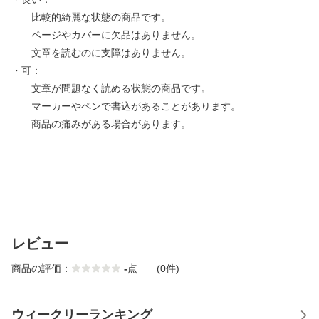
比較的綺麗な状態の商品です。
ページやカバーに欠品はありません。
文章を読むのに支障はありません。
・可：
文章が問題なく読める状態の商品です。
マーカーやペンで書込があることがあります。
商品の痛みがある場合があります。
レビュー
商品の評価：
-
点
(0件)
ウィークリーランキング