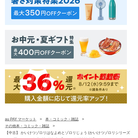
au PAY マーケット
>
本・コミック・雑誌
>
その他本・コミック・雑誌
>
【中古】 かいけつゾロリはなよめとゾロリじょう (かいけつゾロリシリーズ