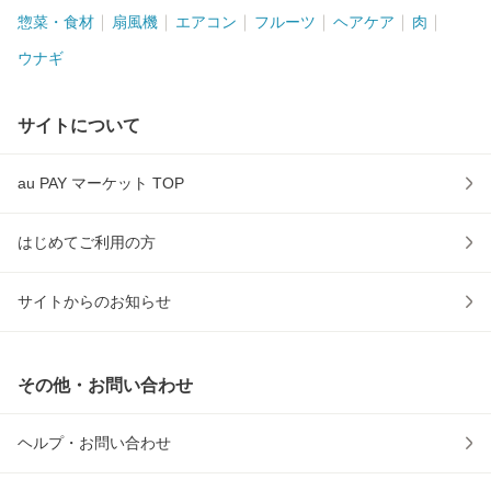
惣菜・食材
扇風機
エアコン
フルーツ
ヘアケア
肉
ウナギ
サイトについて
au PAY マーケット TOP
はじめてご利用の方
サイトからのお知らせ
その他・お問い合わせ
ヘルプ・お問い合わせ