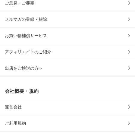
ご意見・ご要望
メルマガの登録・解除
お買い物補償サービス
アフィリエイトのご紹介
出店をご検討の方へ
会社概要・規約
運営会社
ご利用規約