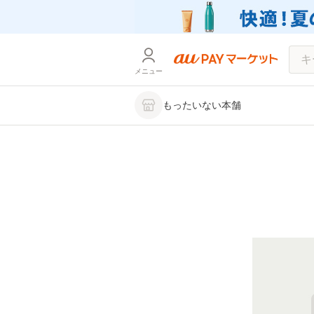
メニュー
もったいない本舗