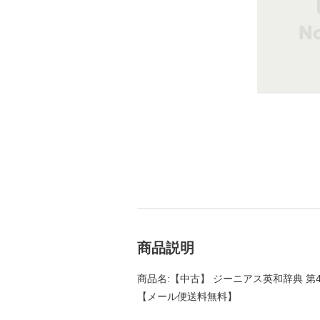
商品説明
商品名:【中古】 ジーニアス英和辞典 第4版 
【メール便送料無料】