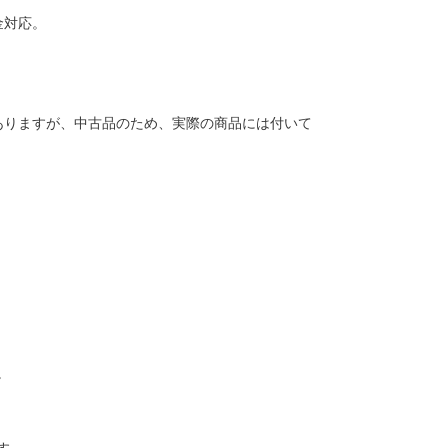
金対応。
ありますが、中古品のため、実際の商品には付いて
。