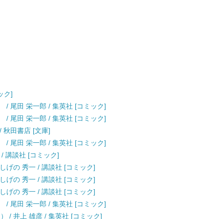
ック]
） / 尾田 栄一郎 / 集英社 [コミック]
） / 尾田 栄一郎 / 集英社 [コミック]
 / 秋田書店 [文庫]
） / 尾田 栄一郎 / 集英社 [コミック]
 / 講談社 [コミック]
 しげの 秀一 / 講談社 [コミック]
 しげの 秀一 / 講談社 [コミック]
 しげの 秀一 / 講談社 [コミック]
） / 尾田 栄一郎 / 集英社 [コミック]
） / 井上 雄彦 / 集英社 [コミック]