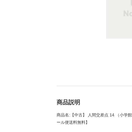
商品説明
商品名:【中古】 人間交差点 14 （小学館文
ール便送料無料】