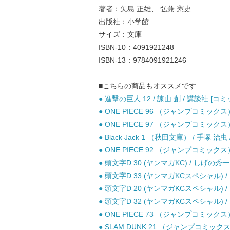
著者：矢島 正雄、 弘兼 憲史
出版社：小学館
サイズ：文庫
ISBN-10：4091921248
ISBN-13：9784091921246
■こちらの商品もオススメです
● 進撃の巨人 12 / 諫山 創 / 講談社 [コミ
● ONE PIECE 96 （ジャンプコミックス
● ONE PIECE 97 （ジャンプコミックス
● Black Jack 1 （秋田文庫） / 手塚 治虫
● ONE PIECE 92 （ジャンプコミックス
● 頭文字D 30 (ヤンマガKC) / しげの秀一
● 頭文字D 33 (ヤンマガKCスペシャル) /
● 頭文字D 20 (ヤンマガKCスペシャル) /
● 頭文字D 32 (ヤンマガKCスペシャル) /
● ONE PIECE 73 （ジャンプコミックス
● SLAM DUNK 21 （ジャンプコミックス