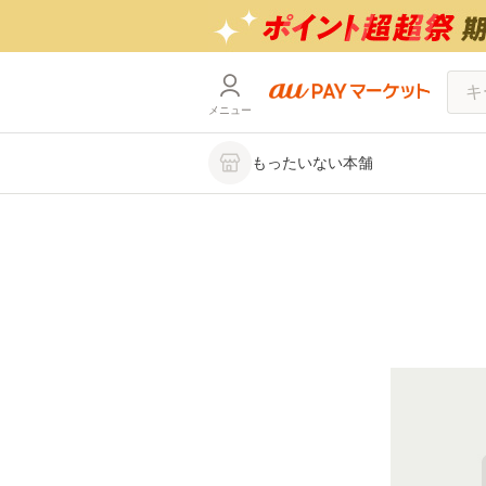
メニュー
もったいない本舗