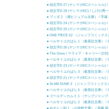
● 頭文字D 27 (ヤンマガKCスペシャル) /
● 頭文字D 28 (ヤンマガKC) / しげの秀一
● ブッダ 2 （潮ビジュアル文庫） / 手塚 
● 頭文字D 24 (ヤンマガKCスペシャル) /
● 頭文字D 25 (ヤンマガKCスペシャル) /
● ONE PIECE 52 （ジャンプコミックス
● ベルサイユのばら 1 （集英社文庫） / 池
● 頭文字D 26 (ヤンマガKCスペシャル) /
● The Ones / マライア・キャリー / [CD]
● ベルサイユのばら 4 （集英社文庫） / 池
● 頭文字D 23 (ヤンマガKCスペシャル) /
● ベルサイユのばら 3 （集英社文庫） / 池
● 頭文字D 21 (ヤンマガKCスペシャル) /
● SLAM DUNK 3 （ジャンプコミックス）
● ベルサイユのばら 5 （集英社文庫） / 池
● ゴールデンカムイ 1 （ヤングジャンプコミ
● ベルサイユのばら 2 （集英社文庫） / 池
● めぞん一刻 1 （小学館文庫） / 高橋 留美