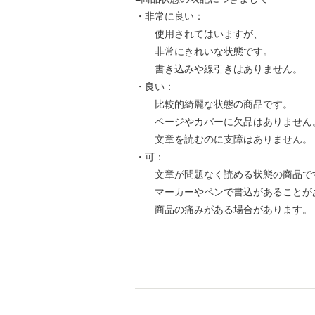
・非常に良い：
使用されてはいますが、
非常にきれいな状態です。
書き込みや線引きはありません。
・良い：
比較的綺麗な状態の商品です。
ページやカバーに欠品はありません
文章を読むのに支障はありません。
・可：
文章が問題なく読める状態の商品で
マーカーやペンで書込があることが
商品の痛みがある場合があります。