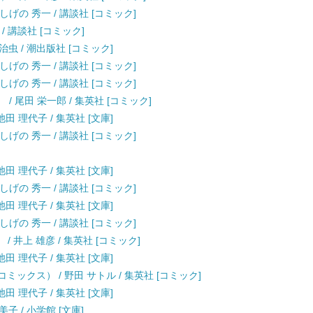
 しげの 秀一 / 講談社 [コミック]
 / 講談社 [コミック]
治虫 / 潮出版社 [コミック]
 しげの 秀一 / 講談社 [コミック]
 しげの 秀一 / 講談社 [コミック]
） / 尾田 栄一郎 / 集英社 [コミック]
田 理代子 / 集英社 [文庫]
 しげの 秀一 / 講談社 [コミック]
田 理代子 / 集英社 [文庫]
 しげの 秀一 / 講談社 [コミック]
田 理代子 / 集英社 [文庫]
 しげの 秀一 / 講談社 [コミック]
 / 井上 雄彦 / 集英社 [コミック]
田 理代子 / 集英社 [文庫]
ックス） / 野田 サトル / 集英社 [コミック]
田 理代子 / 集英社 [文庫]
子 / 小学館 [文庫]