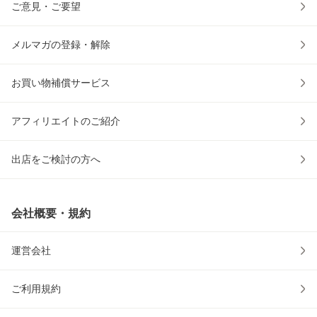
ご意見・ご要望
メルマガの登録・解除
お買い物補償サービス
アフィリエイトのご紹介
出店をご検討の方へ
会社概要・規約
運営会社
ご利用規約