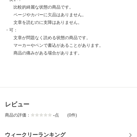
比較的綺麗な状態の商品です。
ページやカバーに欠品はありません。
文章を読むのに支障はありません。
・可：
文章が問題なく読める状態の商品です。
マーカーやペンで書込があることがあります。
商品の痛みがある場合があります。
レビュー
商品の評価：
-
点
(0件)
ウィークリーランキング