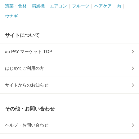
惣菜・食材
扇風機
エアコン
フルーツ
ヘアケア
肉
ウナギ
サイトについて
au PAY マーケット TOP
はじめてご利用の方
サイトからのお知らせ
その他・お問い合わせ
ヘルプ・お問い合わせ