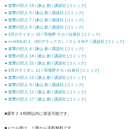
● 進撃の巨人 19 / 諫山 創 / 講談社 [コミック]
● 進撃の巨人 5 / 諫山 創 / 講談社 [コミック]
● 進撃の巨人 7 / 諫山 創 / 講談社 [コミック]
● 進撃の巨人 8 / 諫山 創 / 講談社 [コミック]
● 3月のライオン 10 / 羽海野 チカ / 白泉社 [コミック]
● ×××HOLiC 1 （KCデラックス） / ＣＬＡＭＰ / 講談社 [コミック]
● 進撃の巨人 4 / 諫山 創 / 講談社 [コミック]
● 進撃の巨人 18 / 諫山 創 / 講談社 [コミック]
● 進撃の巨人 21 / 諫山 創 / 講談社 [コミック]
● 3月のライオン 11 / 羽海野チカ / 白泉社 [コミック]
● 進撃の巨人 12 / 諫山 創 / 講談社 [コミック]
● 進撃の巨人 9 / 諫山 創 / 講談社 [コミック]
● 進撃の巨人 11 / 諫山 創 / 講談社 [コミック]
● 進撃の巨人 17 / 諫山 創 / 講談社 [コミック]
■通常２４時間以内に発送可能です。
■メール便は、１冊から送料無料です。