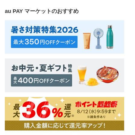
au PAY マーケット
のおすすめ