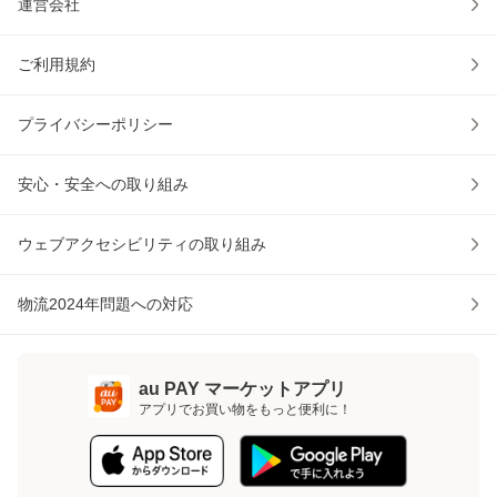
運営会社
ご利用規約
プライバシーポリシー
安心・安全への取り組み
ウェブアクセシビリティの取り組み
物流2024年問題への対応
au PAY マーケットアプリ
アプリでお買い物をもっと便利に！