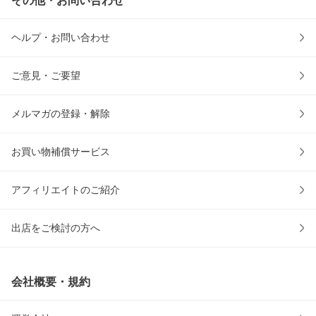
その他・お問い合わせ
ヘルプ・お問い合わせ
ご意見・ご要望
メルマガの登録・解除
お買い物補償サービス
アフィリエイトのご紹介
出店をご検討の方へ
会社概要・規約