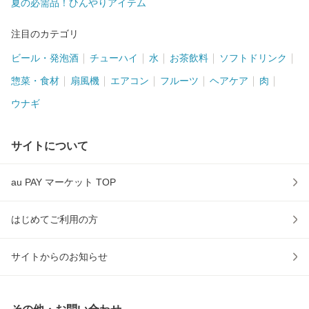
夏の必需品！ひんやりアイテム
注目のカテゴリ
ビール・発泡酒
チューハイ
水
お茶飲料
ソフトドリンク
惣菜・食材
扇風機
エアコン
フルーツ
ヘアケア
肉
ウナギ
サイトについて
au PAY マーケット TOP
はじめてご利用の方
サイトからのお知らせ