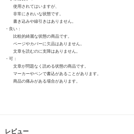
使用されてはいますが、
非常にきれいな状態です。
書き込みや線引きはありません。
・良い：
比較的綺麗な状態の商品です。
ページやカバーに欠品はありません。
文章を読むのに支障はありません。
・可：
文章が問題なく読める状態の商品です。
マーカーやペンで書込があることがあります。
商品の痛みがある場合があります。
レビュー