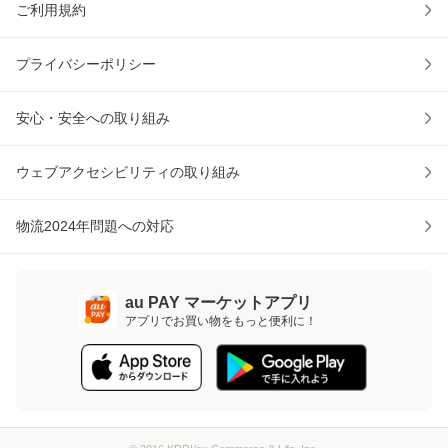
ご利用規約
プライバシーポリシー
安心・安全への取り組み
ウェブアクセシビリティの取り組み
物流2024年問題への対応
au PAY マーケットアプリ
アプリでお買い物をもっと便利に！