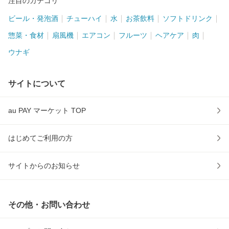
注目のカテゴリ
ビール・発泡酒
チューハイ
水
お茶飲料
ソフトドリンク
惣菜・食材
扇風機
エアコン
フルーツ
ヘアケア
肉
ウナギ
サイトについて
au PAY マーケット TOP
はじめてご利用の方
サイトからのお知らせ
その他・お問い合わせ