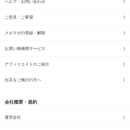
ヘルプ・お問い合わせ
ご意見・ご要望
メルマガの登録・解除
お買い物補償サービス
アフィリエイトのご紹介
出店をご検討の方へ
会社概要・規約
運営会社