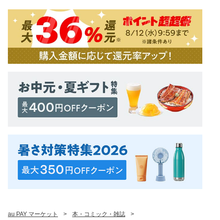
au PAY マーケット
>
本・コミック・雑誌
>