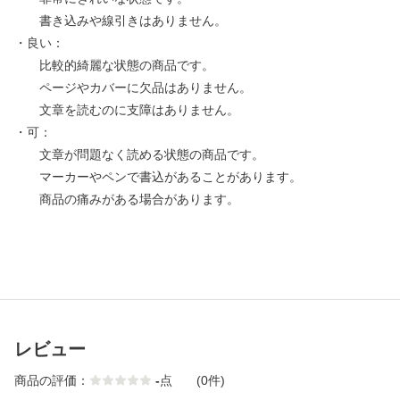
書き込みや線引きはありません。
・良い：
比較的綺麗な状態の商品です。
ページやカバーに欠品はありません。
文章を読むのに支障はありません。
・可：
文章が問題なく読める状態の商品です。
マーカーやペンで書込があることがあります。
商品の痛みがある場合があります。
レビュー
商品の評価：
-
点
(0件)