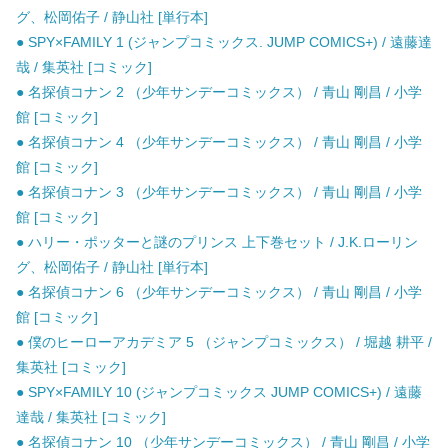
グ、松岡佑子 / 静山社 [単行本]
● SPY×FAMILY 1 (ジャンプコミックス. JUMP COMICS+) / 遠藤達
哉 / 集英社 [コミック]
● 名探偵コナン 2 （少年サンデーコミックス） / 青山 剛昌 / 小学
館 [コミック]
● 名探偵コナン 4 （少年サンデーコミックス） / 青山 剛昌 / 小学
館 [コミック]
● 名探偵コナン 3 （少年サンデーコミックス） / 青山 剛昌 / 小学
館 [コミック]
● ハリー・ポッターと謎のプリンス 上下巻セット / J.K.ローリン
グ、松岡佑子 / 静山社 [単行本]
● 名探偵コナン 6 （少年サンデーコミックス） / 青山 剛昌 / 小学
館 [コミック]
● 僕のヒーローアカデミア 5 （ジャンプコミックス） / 堀越 耕平 /
集英社 [コミック]
● SPY×FAMILY 10 (ジャンプコミックス JUMP COMICS+) / 遠藤
達哉 / 集英社 [コミック]
● 名探偵コナン 10 （少年サンデーコミックス） / 青山 剛昌 / 小学