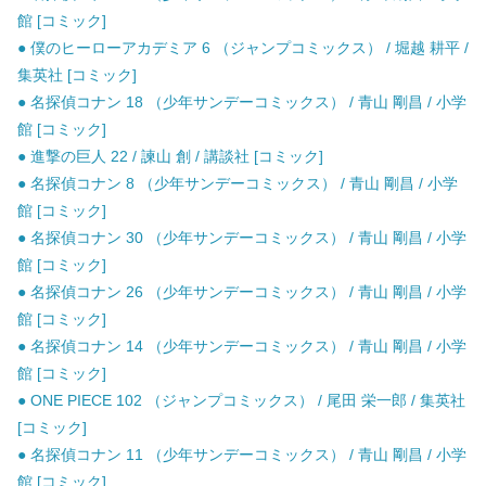
館 [コミック]
● 僕のヒーローアカデミア 6 （ジャンプコミックス） / 堀越 耕平 /
集英社 [コミック]
● 名探偵コナン 18 （少年サンデーコミックス） / 青山 剛昌 / 小学
館 [コミック]
● 進撃の巨人 22 / 諫山 創 / 講談社 [コミック]
● 名探偵コナン 8 （少年サンデーコミックス） / 青山 剛昌 / 小学
館 [コミック]
● 名探偵コナン 30 （少年サンデーコミックス） / 青山 剛昌 / 小学
館 [コミック]
● 名探偵コナン 26 （少年サンデーコミックス） / 青山 剛昌 / 小学
館 [コミック]
● 名探偵コナン 14 （少年サンデーコミックス） / 青山 剛昌 / 小学
館 [コミック]
● ONE PIECE 102 （ジャンプコミックス） / 尾田 栄一郎 / 集英社
[コミック]
● 名探偵コナン 11 （少年サンデーコミックス） / 青山 剛昌 / 小学
館 [コミック]