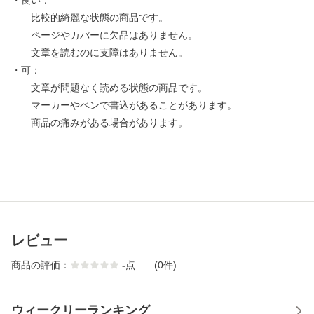
・良い：
比較的綺麗な状態の商品です。
ページやカバーに欠品はありません。
文章を読むのに支障はありません。
・可：
文章が問題なく読める状態の商品です。
マーカーやペンで書込があることがあります。
商品の痛みがある場合があります。
レビュー
商品の評価：
-
点
(0件)
ウィークリーランキング