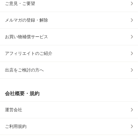
ご意見・ご要望
メルマガの登録・解除
お買い物補償サービス
アフィリエイトのご紹介
出店をご検討の方へ
会社概要・規約
運営会社
ご利用規約