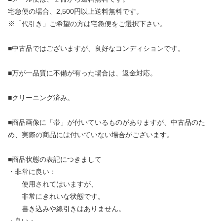
宅急便の場合、2,500円以上送料無料です。
※「代引き」ご希望の方は宅急便をご選択下さい。
■中古品ではございますが、良好なコンディションです。
■万が一品質に不備が有った場合は、返金対応。
■クリーニング済み。
■商品画像に「帯」が付いているものがありますが、中古品のた
め、実際の商品には付いていない場合がございます。
■商品状態の表記につきまして
・非常に良い：
使用されてはいますが、
非常にきれいな状態です。
書き込みや線引きはありません。