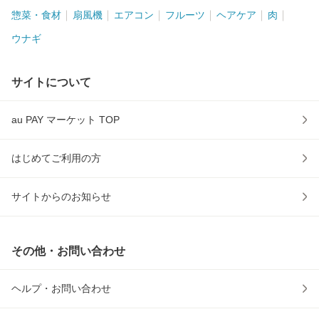
惣菜・食材
扇風機
エアコン
フルーツ
ヘアケア
肉
ウナギ
サイトについて
au PAY マーケット TOP
はじめてご利用の方
サイトからのお知らせ
その他・お問い合わせ
ヘルプ・お問い合わせ