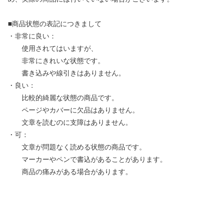
■商品状態の表記につきまして
・非常に良い：
使用されてはいますが、
非常にきれいな状態です。
書き込みや線引きはありません。
・良い：
比較的綺麗な状態の商品です。
ページやカバーに欠品はありません。
文章を読むのに支障はありません。
・可：
文章が問題なく読める状態の商品です。
マーカーやペンで書込があることがあります。
商品の痛みがある場合があります。