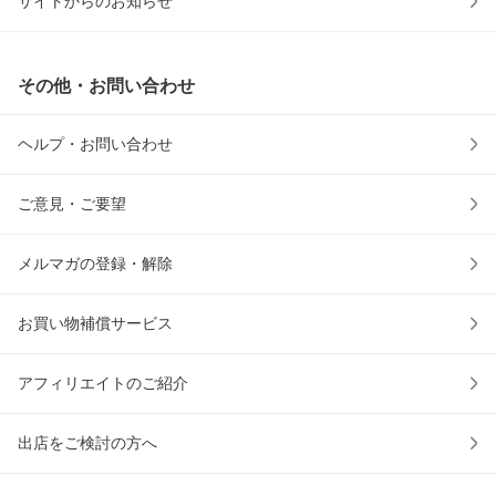
サイトからのお知らせ
その他・お問い合わせ
ヘルプ・お問い合わせ
ご意見・ご要望
メルマガの登録・解除
お買い物補償サービス
アフィリエイトのご紹介
出店をご検討の方へ