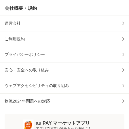
会社概要・規約
運営会社
ご利用規約
プライバシーポリシー
安心・安全への取り組み
ウェブアクセシビリティの取り組み
物流2024年問題への対応
au PAY マーケットアプリ
アプリでお買い物をもっと便利に！