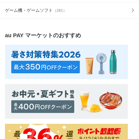
ゲーム機・ゲームソフト
（
281
）
au PAY マーケット
のおすすめ