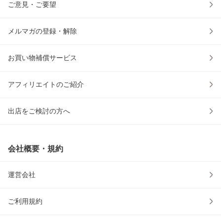
ご意見・ご要望
メルマガの登録・解除
お買い物補償サービス
アフィリエイトのご紹介
出店をご検討の方へ
会社概要・規約
運営会社
ご利用規約