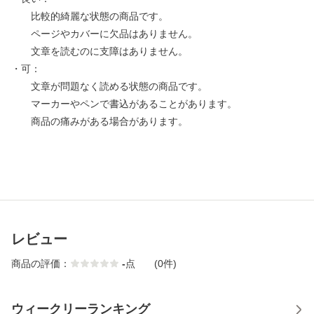
比較的綺麗な状態の商品です。
ページやカバーに欠品はありません。
文章を読むのに支障はありません。
・可：
文章が問題なく読める状態の商品です。
マーカーやペンで書込があることがあります。
商品の痛みがある場合があります。
レビュー
商品の評価：
-
点
(0件)
ウィークリーランキング