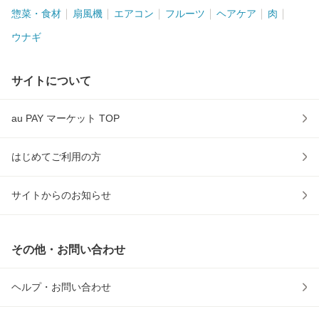
惣菜・食材
扇風機
エアコン
フルーツ
ヘアケア
肉
ウナギ
サイトについて
au PAY マーケット TOP
はじめてご利用の方
サイトからのお知らせ
その他・お問い合わせ
ヘルプ・お問い合わせ