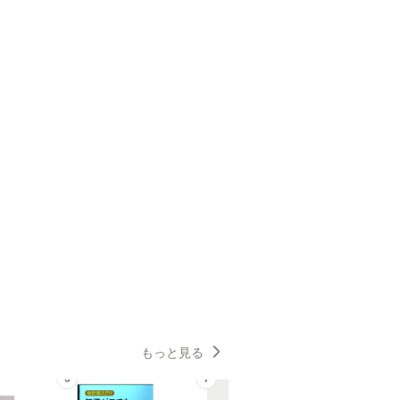
もっと見る
6
7
8