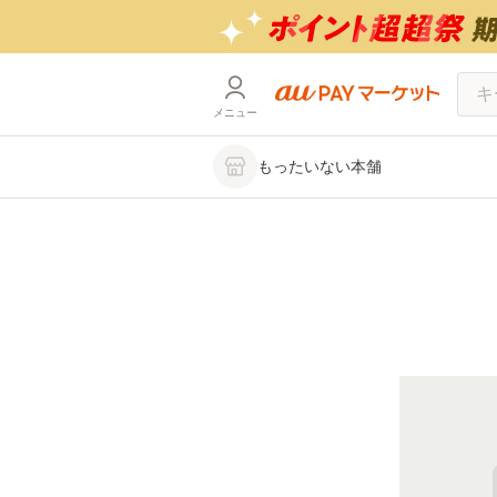
メニュー
もったいない本舗