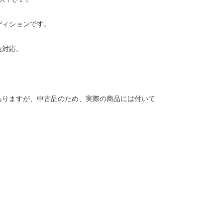
ディションです。
金対応。
ありますが、中古品のため、実際の商品には付いて