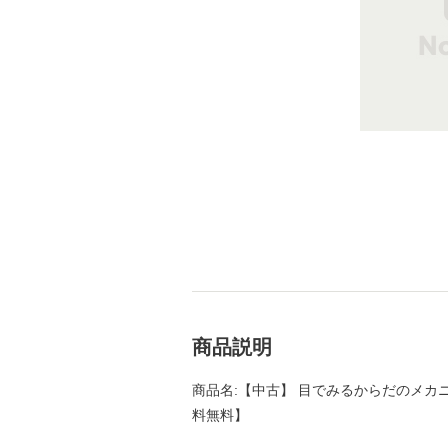
商品説明
商品名:【中古】 目でみるからだのメカニズム
料無料】