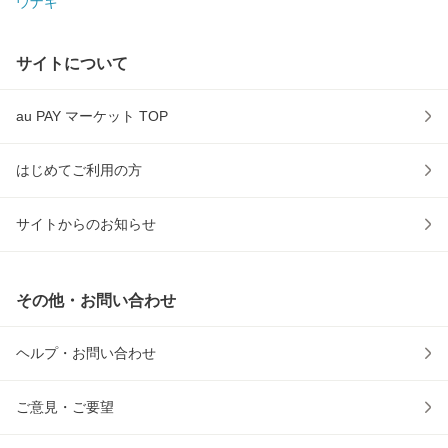
ウナギ
サイトについて
au PAY マーケット TOP
はじめてご利用の方
サイトからのお知らせ
その他・お問い合わせ
ヘルプ・お問い合わせ
ご意見・ご要望