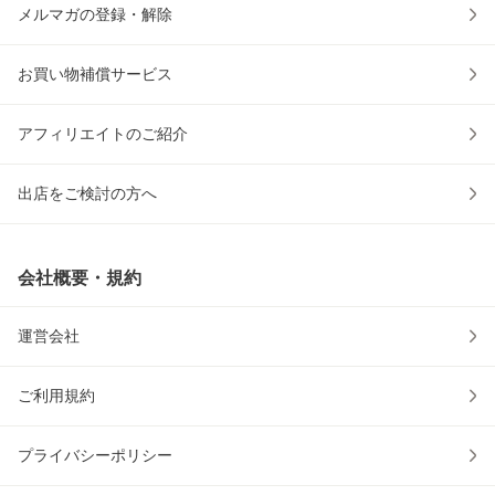
メルマガの登録・解除
お買い物補償サービス
アフィリエイトのご紹介
出店をご検討の方へ
会社概要・規約
運営会社
ご利用規約
プライバシーポリシー