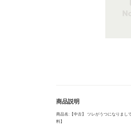
商品説明
商品名:【中古】 ツレがうつになりまして。 
料】