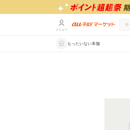
メニュー
もったいない本舗