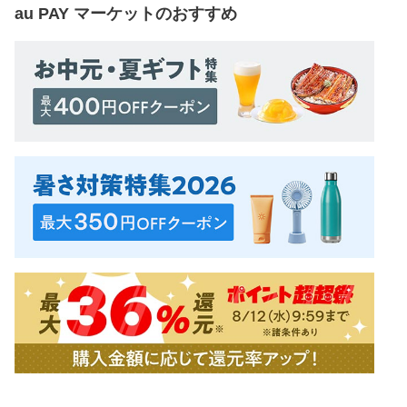
au PAY マーケット
のおすすめ