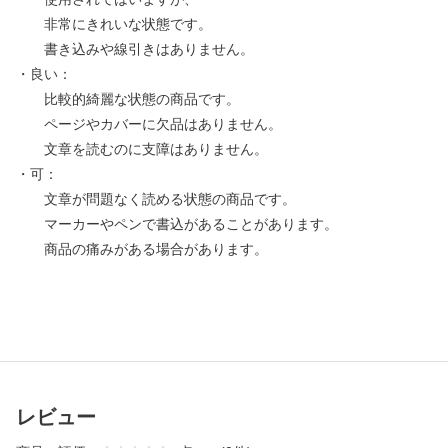
非常にきれいな状態です。
書き込みや線引きはありません。
・良い：
比較的綺麗な状態の商品です。
ページやカバーに欠品はありません。
文章を読むのに支障はありません。
・可：
文章が問題なく読める状態の商品です。
マーカーやペンで書込があることがあります。
商品の痛みがある場合があります。
レビュー