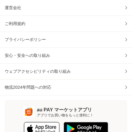
運営会社
ご利用規約
プライバシーポリシー
安心・安全への取り組み
ウェブアクセシビリティの取り組み
物流2024年問題への対応
au PAY マーケットアプリ
アプリでお買い物をもっと便利に！