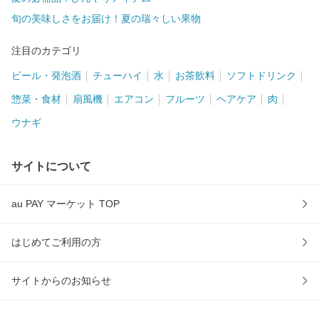
旬の美味しさをお届け！夏の瑞々しい果物
注目のカテゴリ
ビール・発泡酒
チューハイ
水
お茶飲料
ソフトドリンク
惣菜・食材
扇風機
エアコン
フルーツ
ヘアケア
肉
ウナギ
サイトについて
au PAY マーケット TOP
はじめてご利用の方
サイトからのお知らせ