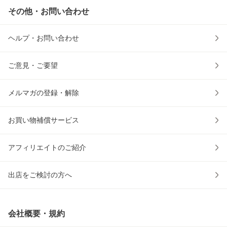
その他・お問い合わせ
ヘルプ・お問い合わせ
ご意見・ご要望
メルマガの登録・解除
お買い物補償サービス
アフィリエイトのご紹介
出店をご検討の方へ
会社概要・規約