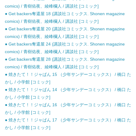
comics) / 青樹佑夜、綾峰欄人 / 講談社 [コミック]
● Get backers奪還屋 18 (講談社コミックス. Shonen magazine
comics) / 青樹佑夜、綾峰欄人 / 講談社 [コミック]
● Get backers奪還屋 20 (講談社コミックス. Shonen magazine
comics) / 青樹佑夜、綾峰欄人 / 講談社 [コミック]
● Get backers奪還屋 24 (講談社コミックス. Shonen magazine
comics) / 青樹佑夜、綾峰欄人 / 講談社 [コミック]
● Get backers奪還屋 28 (講談社コミックス. Shonen magazine
comics) / 青樹佑夜、綾峰欄人 / 講談社 [コミック]
● 焼きたて！！ジャぱん 15 （少年サンデーコミックス） / 橋口 た
かし / 小学館 [コミック]
● 焼きたて！！ジャぱん 14 （少年サンデーコミックス） / 橋口 た
かし / 小学館 [コミック]
● 焼きたて！！ジャぱん 16 （少年サンデーコミックス） / 橋口 た
かし / 小学館 [コミック]
● 焼きたて！！ジャぱん 17 （少年サンデーコミックス） / 橋口 た
かし / 小学館 [コミック]