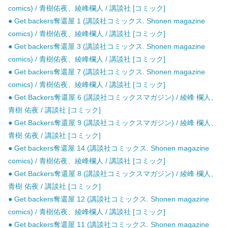
comics) / 青樹佑夜、綾峰欄人 / 講談社 [コミック]
● Get backers奪還屋 1 (講談社コミックス. Shonen magazine
comics) / 青樹佑夜、綾峰欄人 / 講談社 [コミック]
● Get backers奪還屋 3 (講談社コミックス. Shonen magazine
comics) / 青樹佑夜、綾峰欄人 / 講談社 [コミック]
● Get backers奪還屋 7 (講談社コミックス. Shonen magazine
comics) / 青樹佑夜、綾峰欄人 / 講談社 [コミック]
● Get Backers奪還屋 6 (講談社コミックスマガジン) / 綾峰 欄人、
青樹 佑夜 / 講談社 [コミック]
● Get Backers奪還屋 9 (講談社コミックスマガジン) / 綾峰 欄人、
青樹 佑夜 / 講談社 [コミック]
● Get backers奪還屋 14 (講談社コミックス. Shonen magazine
comics) / 青樹佑夜、綾峰欄人 / 講談社 [コミック]
● Get Backers奪還屋 8 (講談社コミックスマガジン) / 綾峰 欄人、
青樹 佑夜 / 講談社 [コミック]
● Get backers奪還屋 12 (講談社コミックス. Shonen magazine
comics) / 青樹佑夜、綾峰欄人 / 講談社 [コミック]
● Get backers奪還屋 11 (講談社コミックス. Shonen magazine