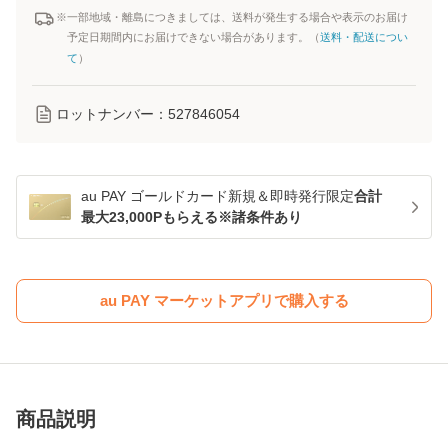
※一部地域・離島につきましては、送料が発生する場合や表示のお届け
予定日期間内にお届けできない場合があります。（
送料・配送につい
て
）
ロットナンバー：
527846054
au PAY ゴールドカード新規＆即時発行限定
合計
最大23,000Pもらえる※諸条件あり
au PAY マーケットアプリで購入する
商品説明