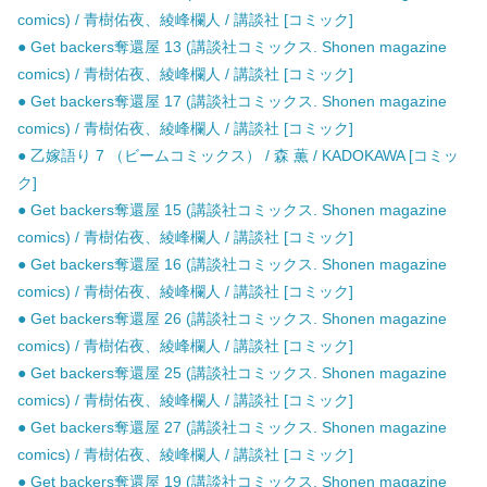
comics) / 青樹佑夜、綾峰欄人 / 講談社 [コミック]
● Get backers奪還屋 13 (講談社コミックス. Shonen magazine
comics) / 青樹佑夜、綾峰欄人 / 講談社 [コミック]
● Get backers奪還屋 17 (講談社コミックス. Shonen magazine
comics) / 青樹佑夜、綾峰欄人 / 講談社 [コミック]
● 乙嫁語り 7 （ビームコミックス） / 森 薫 / KADOKAWA [コミッ
ク]
● Get backers奪還屋 15 (講談社コミックス. Shonen magazine
comics) / 青樹佑夜、綾峰欄人 / 講談社 [コミック]
● Get backers奪還屋 16 (講談社コミックス. Shonen magazine
comics) / 青樹佑夜、綾峰欄人 / 講談社 [コミック]
● Get backers奪還屋 26 (講談社コミックス. Shonen magazine
comics) / 青樹佑夜、綾峰欄人 / 講談社 [コミック]
● Get backers奪還屋 25 (講談社コミックス. Shonen magazine
comics) / 青樹佑夜、綾峰欄人 / 講談社 [コミック]
● Get backers奪還屋 27 (講談社コミックス. Shonen magazine
comics) / 青樹佑夜、綾峰欄人 / 講談社 [コミック]
● Get backers奪還屋 19 (講談社コミックス. Shonen magazine