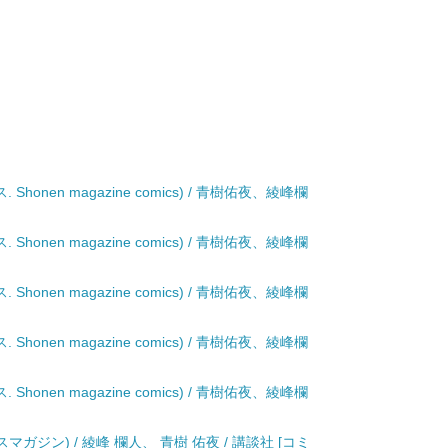
 Shonen magazine comics) / 青樹佑夜、綾峰欄
 Shonen magazine comics) / 青樹佑夜、綾峰欄
 Shonen magazine comics) / 青樹佑夜、綾峰欄
 Shonen magazine comics) / 青樹佑夜、綾峰欄
 Shonen magazine comics) / 青樹佑夜、綾峰欄
クスマガジン) / 綾峰 欄人、 青樹 佑夜 / 講談社 [コミ