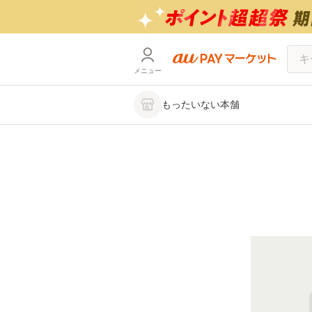
メニュー
もったいない本舗