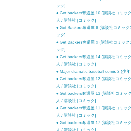
ック]
● Get backers奪還屋 10 (講談社コミックス
人 / 講談社 [コミック]
● Get Backers奪還屋 8 (講談社コミッ
ック]
● Get Backers奪還屋 9 (講談社コミッ
ック]
● Get backers奪還屋 14 (講談社コミックス
人 / 講談社 [コミック]
● Major dramatic baseball com
● Get backers奪還屋 12 (講談社コミックス
人 / 講談社 [コミック]
● Get backers奪還屋 13 (講談社コミックス
人 / 講談社 [コミック]
● Get backers奪還屋 11 (講談社コミックス
人 / 講談社 [コミック]
● Get backers奪還屋 17 (講談社コミックス
人 / 講談社 [コミック]