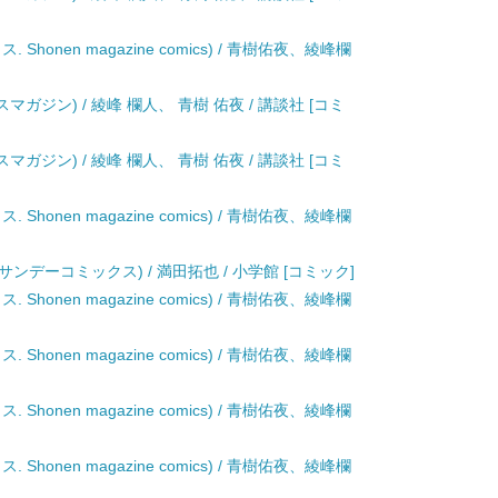
. Shonen magazine comics) / 青樹佑夜、綾峰欄
クスマガジン) / 綾峰 欄人、 青樹 佑夜 / 講談社 [コミ
クスマガジン) / 綾峰 欄人、 青樹 佑夜 / 講談社 [コミ
. Shonen magazine comics) / 青樹佑夜、綾峰欄
ic 2 (少年サンデーコミックス) / 満田拓也 / 小学館 [コミック]
. Shonen magazine comics) / 青樹佑夜、綾峰欄
. Shonen magazine comics) / 青樹佑夜、綾峰欄
. Shonen magazine comics) / 青樹佑夜、綾峰欄
. Shonen magazine comics) / 青樹佑夜、綾峰欄