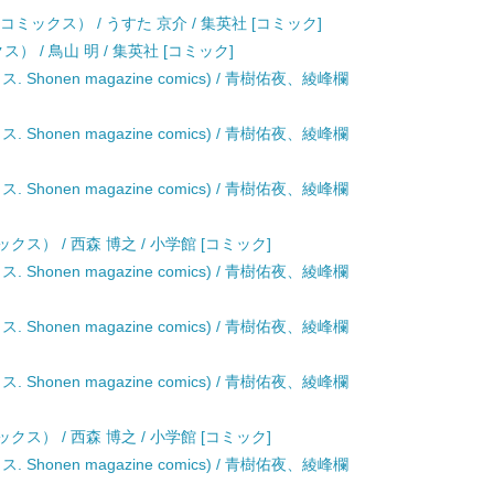
ミックス） / うすた 京介 / 集英社 [コミック]
ス） / 鳥山 明 / 集英社 [コミック]
. Shonen magazine comics) / 青樹佑夜、綾峰欄
. Shonen magazine comics) / 青樹佑夜、綾峰欄
. Shonen magazine comics) / 青樹佑夜、綾峰欄
ス） / 西森 博之 / 小学館 [コミック]
. Shonen magazine comics) / 青樹佑夜、綾峰欄
. Shonen magazine comics) / 青樹佑夜、綾峰欄
. Shonen magazine comics) / 青樹佑夜、綾峰欄
ス） / 西森 博之 / 小学館 [コミック]
. Shonen magazine comics) / 青樹佑夜、綾峰欄