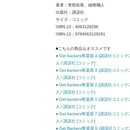
著者：青樹佑夜、綾峰欄人
出版社：講談社
サイズ：コミック
ISBN-10：4063128296
ISBN-13：9784063128291
■こちらの商品もオススメです
● Get backers奪還屋 4 (講談社コミックス.
人 / 講談社 [コミック]
● Get backers奪還屋 3 (講談社コミックス.
人 / 講談社 [コミック]
● Get backers奪還屋 2 (講談社コミックス.
人 / 講談社 [コミック]
● Get backers奪還屋 1 (講談社コミックス.
人 / 講談社 [コミック]
● Get backers奪還屋 7 (講談社コミックス.
人 / 講談社 [コミック]
● Get Backers奪還屋 6 (講談社コミッ