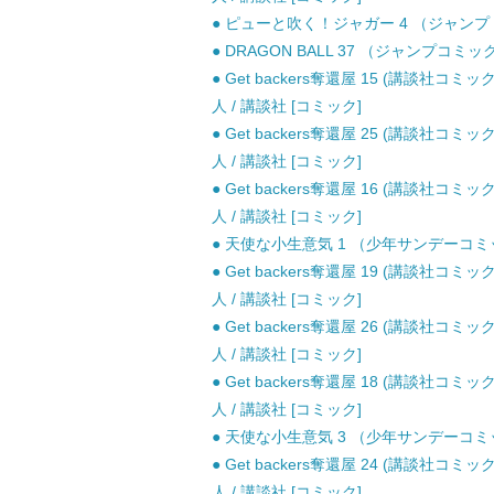
● ピューと吹く！ジャガー 4 （ジャンプ コ
● DRAGON BALL 37 （ジャンプコミック
● Get backers奪還屋 15 (講談社コミックス
人 / 講談社 [コミック]
● Get backers奪還屋 25 (講談社コミックス
人 / 講談社 [コミック]
● Get backers奪還屋 16 (講談社コミックス
人 / 講談社 [コミック]
● 天使な小生意気 1 （少年サンデーコミック
● Get backers奪還屋 19 (講談社コミックス
人 / 講談社 [コミック]
● Get backers奪還屋 26 (講談社コミックス
人 / 講談社 [コミック]
● Get backers奪還屋 18 (講談社コミックス
人 / 講談社 [コミック]
● 天使な小生意気 3 （少年サンデーコミック
● Get backers奪還屋 24 (講談社コミックス
人 / 講談社 [コミック]