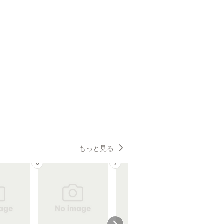
もっと見る
6
7
8