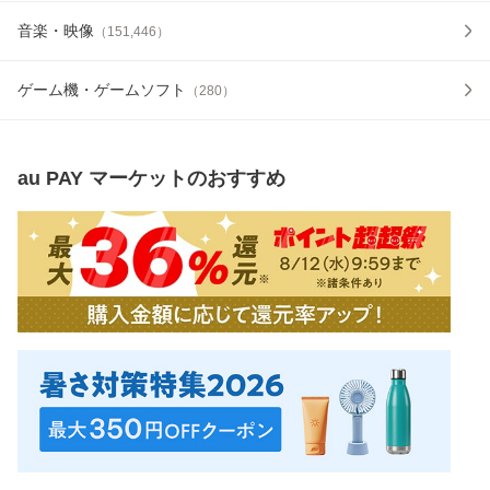
音楽・映像
（
151,446
）
ゲーム機・ゲームソフト
（
280
）
au PAY マーケット
のおすすめ