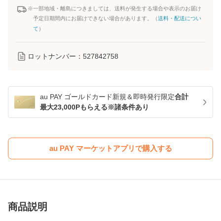
※一部地域・離島につきましては、送料が発生する場合や表示のお届け
予定日期間内にお届けできない場合があります。（
送料・配送につい
て
）
ロットナンバー：
527842758
au PAY ゴールドカード新規＆即時発行限定
合計
最大23,000Pもらえる※諸条件あり
au PAY マーケットアプリで購入する
商品説明