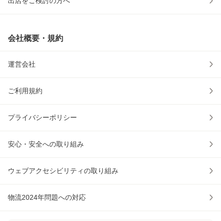
出店をご検討の方へ
会社概要・規約
運営会社
ご利用規約
プライバシーポリシー
安心・安全への取り組み
ウェブアクセシビリティの取り組み
物流2024年問題への対応