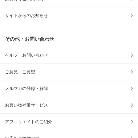
サイトからのお知らせ
その他・お問い合わせ
ヘルプ・お問い合わせ
ご意見・ご要望
メルマガの登録・解除
お買い物補償サービス
アフィリエイトのご紹介