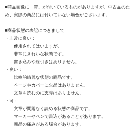
■商品画像に「帯」が付いているものがありますが、中古品のた
め、実際の商品には付いていない場合がございます。
■商品状態の表記につきまして
・非常に良い：
使用されてはいますが、
非常にきれいな状態です。
書き込みや線引きはありません。
・良い：
比較的綺麗な状態の商品です。
ページやカバーに欠品はありません。
文章を読むのに支障はありません。
・可：
文章が問題なく読める状態の商品です。
マーカーやペンで書込があることがあります。
商品の痛みがある場合があります。