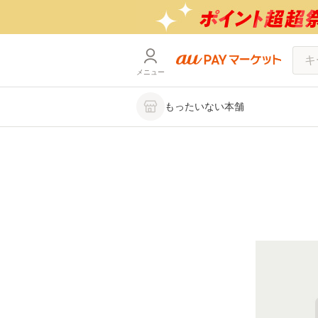
メニュー
もったいない本舗