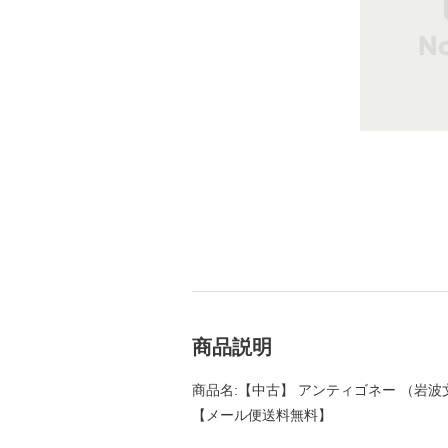
商品説明
商品名:【中古】 アンティゴネー （岩波文庫）
【メール便送料無料】