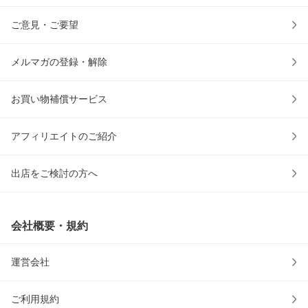
ご意見・ご要望
メルマガの登録・解除
お買い物補償サービス
アフィリエイトのご紹介
出店をご検討の方へ
会社概要・規約
運営会社
ご利用規約