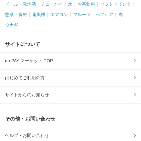
ビール・発泡酒
チューハイ
水
お茶飲料
ソフトドリンク
惣菜・食材
扇風機
エアコン
フルーツ
ヘアケア
肉
ウナギ
サイトについて
au PAY マーケット TOP
はじめてご利用の方
サイトからのお知らせ
その他・お問い合わせ
ヘルプ・お問い合わせ