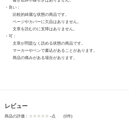
書き込みや線引きはありません。
・良い：
比較的綺麗な状態の商品です。
ページやカバーに欠品はありません。
文章を読むのに支障はありません。
・可：
文章が問題なく読める状態の商品です。
マーカーやペンで書込があることがあります。
商品の痛みがある場合があります。
レビュー
商品の評価：
-
点
(0件)