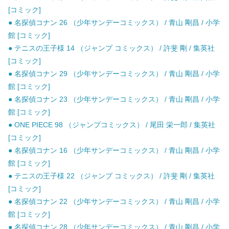
[コミック]
● 名探偵コナン 26 （少年サンデーコミックス） / 青山 剛昌 / 小学
館 [コミック]
● テニスの王子様 14 （ジャンプ コミックス） / 許斐 剛 / 集英社
[コミック]
● 名探偵コナン 29 （少年サンデーコミックス） / 青山 剛昌 / 小学
館 [コミック]
● 名探偵コナン 23 （少年サンデーコミックス） / 青山 剛昌 / 小学
館 [コミック]
● ONE PIECE 98 （ジャンプコミックス） / 尾田 栄一郎 / 集英社
[コミック]
● 名探偵コナン 16 （少年サンデーコミックス） / 青山 剛昌 / 小学
館 [コミック]
● テニスの王子様 22 （ジャンプ コミックス） / 許斐 剛 / 集英社
[コミック]
● 名探偵コナン 22 （少年サンデーコミックス） / 青山 剛昌 / 小学
館 [コミック]
● 名探偵コナン 28 （少年サンデーコミックス） / 青山 剛昌 / 小学