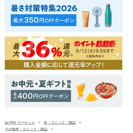
au PAY マーケット
>
本・コミック・雑誌
>
その他本・コミック・雑誌
>