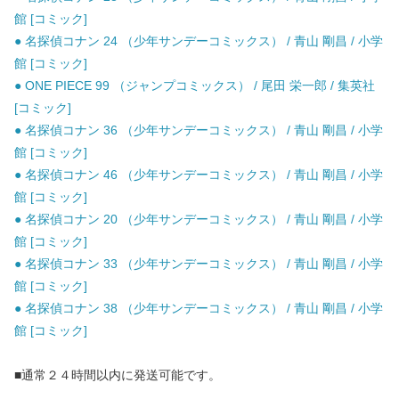
館 [コミック]
● 名探偵コナン 24 （少年サンデーコミックス） / 青山 剛昌 / 小学
館 [コミック]
● ONE PIECE 99 （ジャンプコミックス） / 尾田 栄一郎 / 集英社
[コミック]
● 名探偵コナン 36 （少年サンデーコミックス） / 青山 剛昌 / 小学
館 [コミック]
● 名探偵コナン 46 （少年サンデーコミックス） / 青山 剛昌 / 小学
館 [コミック]
● 名探偵コナン 20 （少年サンデーコミックス） / 青山 剛昌 / 小学
館 [コミック]
● 名探偵コナン 33 （少年サンデーコミックス） / 青山 剛昌 / 小学
館 [コミック]
● 名探偵コナン 38 （少年サンデーコミックス） / 青山 剛昌 / 小学
館 [コミック]
■通常２４時間以内に発送可能です。