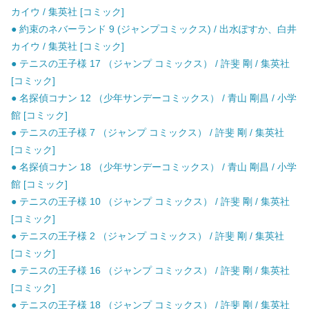
カイウ / 集英社 [コミック]
● 約束のネバーランド 9 (ジャンプコミックス) / 出水ぽすか、白井
カイウ / 集英社 [コミック]
● テニスの王子様 17 （ジャンプ コミックス） / 許斐 剛 / 集英社
[コミック]
● 名探偵コナン 12 （少年サンデーコミックス） / 青山 剛昌 / 小学
館 [コミック]
● テニスの王子様 7 （ジャンプ コミックス） / 許斐 剛 / 集英社
[コミック]
● 名探偵コナン 18 （少年サンデーコミックス） / 青山 剛昌 / 小学
館 [コミック]
● テニスの王子様 10 （ジャンプ コミックス） / 許斐 剛 / 集英社
[コミック]
● テニスの王子様 2 （ジャンプ コミックス） / 許斐 剛 / 集英社
[コミック]
● テニスの王子様 16 （ジャンプ コミックス） / 許斐 剛 / 集英社
[コミック]
● テニスの王子様 18 （ジャンプ コミックス） / 許斐 剛 / 集英社