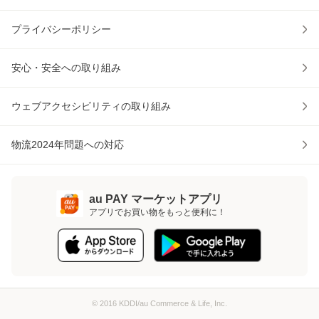
プライバシーポリシー
安心・安全への取り組み
ウェブアクセシビリティの取り組み
物流2024年問題への対応
au PAY マーケットアプリ
アプリでお買い物をもっと便利に！
© 2016 KDDI/au Commerce & Life, Inc.