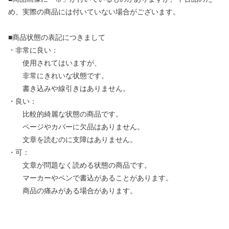
め、実際の商品には付いていない場合がございます。
■商品状態の表記につきまして
・非常に良い：
使用されてはいますが、
非常にきれいな状態です。
書き込みや線引きはありません。
・良い：
比較的綺麗な状態の商品です。
ページやカバーに欠品はありません。
文章を読むのに支障はありません。
・可：
文章が問題なく読める状態の商品です。
マーカーやペンで書込があることがあります。
商品の痛みがある場合があります。