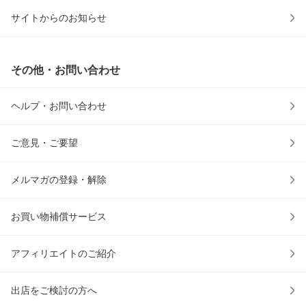
サイトからのお知らせ
その他・お問い合わせ
ヘルプ・お問い合わせ
ご意見・ご要望
メルマガの登録・解除
お買い物補償サービス
アフィリエイトのご紹介
出店をご検討の方へ