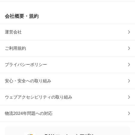
会社概要・規約
運営会社
ご利用規約
プライバシーポリシー
安心・安全への取り組み
ウェブアクセシビリティの取り組み
物流2024年問題への対応