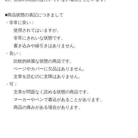
■商品状態の表記につきまして
・非常に良い：
使用されてはいますが、
非常にきれいな状態です。
書き込みや線引きはありません。
・良い：
比較的綺麗な状態の商品です。
ページやカバーに欠品はありません。
文章を読むのに支障はありません。
・可：
文章が問題なく読める状態の商品です。
マーカーやペンで書込があることがあります。
商品の痛みがある場合があります。