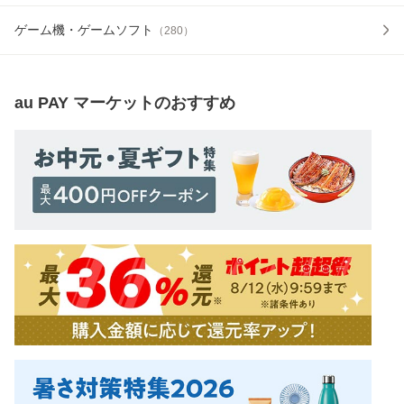
ゲーム機・ゲームソフト
（
280
）
au PAY マーケット
のおすすめ