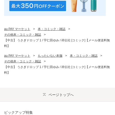
au PAY マーケット
>
本・コミック・雑誌
>
その他本・コミック・雑誌
>
【中古】 うさぎドロップ 1 / 宇仁田ゆみ / 祥伝社 [コミック]【メール便送料無
料】
au PAY マーケット
>
もったいない本舗
>
本・コミック・雑誌
>
その他本・コミック・雑誌
>
【中古】 うさぎドロップ 1 / 宇仁田ゆみ / 祥伝社 [コミック]【メール便送料無
料】
ページトップへ
ピックアップ特集