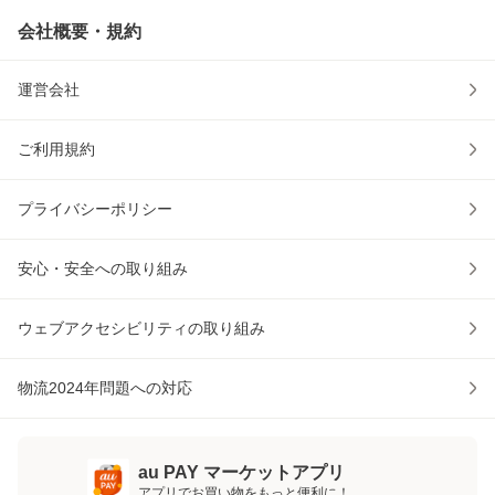
会社概要・規約
運営会社
ご利用規約
プライバシーポリシー
安心・安全への取り組み
ウェブアクセシビリティの取り組み
物流2024年問題への対応
au PAY マーケットアプリ
アプリでお買い物をもっと便利に！