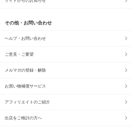
サイトからのお知らせ
その他・お問い合わせ
ヘルプ・お問い合わせ
ご意見・ご要望
メルマガの登録・解除
お買い物補償サービス
アフィリエイトのご紹介
出店をご検討の方へ