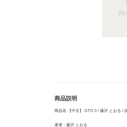
商品説明
商品名:【中古】 GTO 3 / 藤沢 とおる
著者：藤沢 とおる