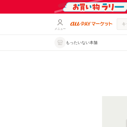
メニュー
もったいない本舗