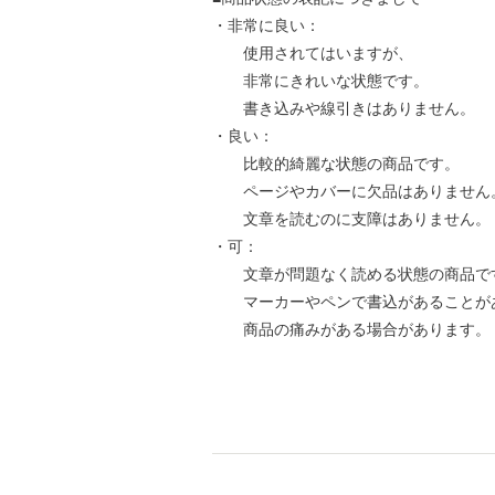
・非常に良い：
使用されてはいますが、
非常にきれいな状態です。
書き込みや線引きはありません。
・良い：
比較的綺麗な状態の商品です。
ページやカバーに欠品はありません
文章を読むのに支障はありません。
・可：
文章が問題なく読める状態の商品で
マーカーやペンで書込があることが
商品の痛みがある場合があります。