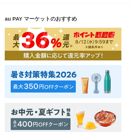
au PAY マーケット
のおすすめ