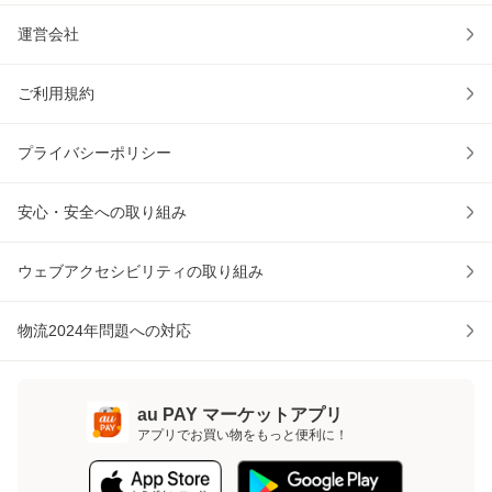
運営会社
ご利用規約
プライバシーポリシー
安心・安全への取り組み
ウェブアクセシビリティの取り組み
物流2024年問題への対応
au PAY マーケットアプリ
アプリでお買い物をもっと便利に！