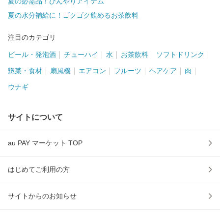
夏の必需品！ひんやりアイテム
夏の水分補給に！ゴクゴク飲めるお茶飲料
注目のカテゴリ
ビール・発泡酒
チューハイ
水
お茶飲料
ソフトドリンク
惣菜・食材
扇風機
エアコン
フルーツ
ヘアケア
肉
ウナギ
サイトについて
au PAY マーケット TOP
はじめてご利用の方
サイトからのお知らせ