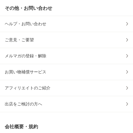
その他・お問い合わせ
ヘルプ・お問い合わせ
ご意見・ご要望
メルマガの登録・解除
お買い物補償サービス
アフィリエイトのご紹介
出店をご検討の方へ
会社概要・規約