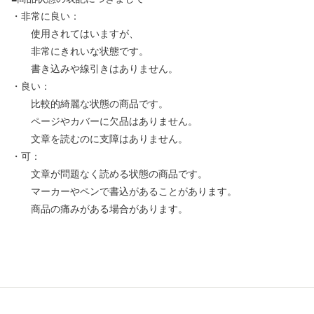
・非常に良い：
使用されてはいますが、
非常にきれいな状態です。
書き込みや線引きはありません。
・良い：
比較的綺麗な状態の商品です。
ページやカバーに欠品はありません。
文章を読むのに支障はありません。
・可：
文章が問題なく読める状態の商品です。
マーカーやペンで書込があることがあります。
商品の痛みがある場合があります。