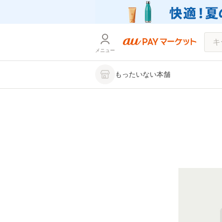
メニュー
もったいない本舗