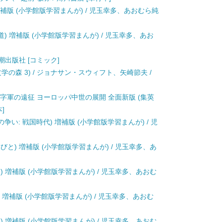
増補版 (小学館版学習まんが) / 児玉幸多、あおむら純
道) 増補版 (小学館版学習まんが) / 児玉幸多、あお
 潮出版社 [コミック]
学の森 3) / ジョナサン・スウィフト、矢崎節夫 /
十字軍の遠征 ヨーロッパ中世の展開 全面新版 (集英
]
争い: 戦国時代) 増補版 (小学館版学習まんが) / 児
びと) 増補版 (小学館版学習まんが) / 児玉幸多、あ
) 増補版 (小学館版学習まんが) / 児玉幸多、あおむ
) 増補版 (小学館版学習まんが) / 児玉幸多、あおむ
) 増補版 (小学館版学習まんが) / 児玉幸多、あおむ