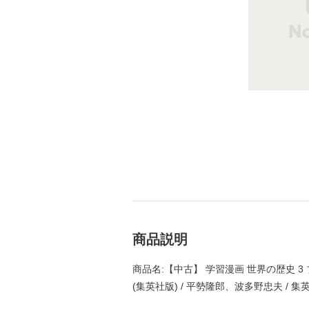
商品説明
商品名:【中古】 学習漫画 世界の歴史 
(集英社版) / 平勢隆郎、波多野忠夫 / 