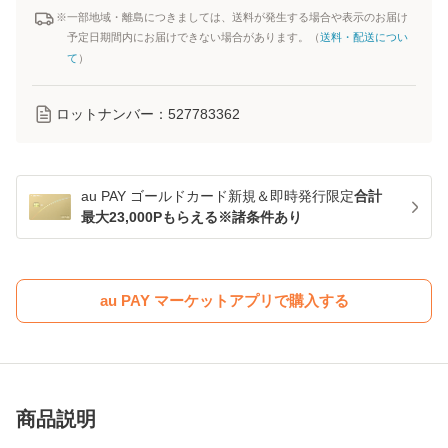
※一部地域・離島につきましては、送料が発生する場合や表示のお届け
予定日期間内にお届けできない場合があります。（
送料・配送につい
て
）
ロットナンバー：
527783362
au PAY ゴールドカード新規＆即時発行限定
合計
最大23,000Pもらえる※諸条件あり
au PAY マーケットアプリで購入する
商品説明