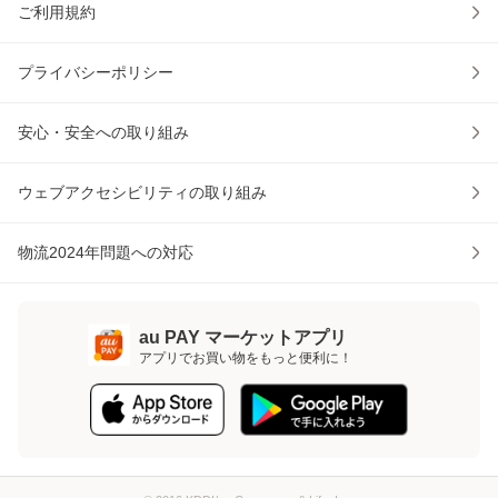
ご利用規約
プライバシーポリシー
安心・安全への取り組み
ウェブアクセシビリティの取り組み
物流2024年問題への対応
au PAY マーケットアプリ
アプリでお買い物をもっと便利に！