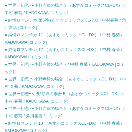
● 世界一初恋 〜小野寺律の場合 3 （あすかコミックスCL−DX） /
中村 春菊 / KADOKAWA [コミック]
● 純情ロマンチカ 第5巻 (あすかコミックスCL-DX) / 中村春菊 / 角
川書店 [コミック]
● 純情ロマンチカ 11 （あすかコミックスCL−DX） / 中村 春菊 /
KADOKAWA [コミック]
● 純情ロマンチカ 12 （あすかコミックスCL−DX） / 中村 春菊 /
KADOKAWA [コミック]
● 世界一初恋 〜小野寺律の場合 7 / 中村 春菊 / KADOKAWA [コミ
ック]
● 世界一初恋 〜小野寺律の場合 （あすかコミックスCL−DX） / 中
村 春菊 / KADOKAWA [コミック]
● 世界一初恋〜小野寺律の場合 5 （あすかコミックスCL−DX） /
中村 春菊 / KADOKAWA [コミック]
● 世界一初恋 〜小野寺律の場合 8 （あすかコミックスCL−DX） /
中村 春菊 / 角川書店 [コミック]
● 純情ロマンチカ 13 （あすかコミックスCL−DX） / 中村 春菊 /
KADOKAWA [コミック]