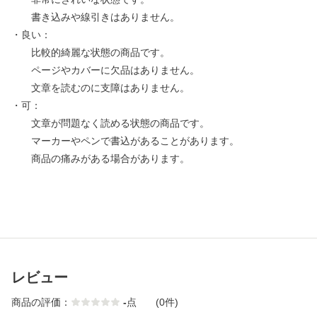
書き込みや線引きはありません。
・良い：
比較的綺麗な状態の商品です。
ページやカバーに欠品はありません。
文章を読むのに支障はありません。
・可：
文章が問題なく読める状態の商品です。
マーカーやペンで書込があることがあります。
商品の痛みがある場合があります。
レビュー
商品の評価：
-
点
(0件)