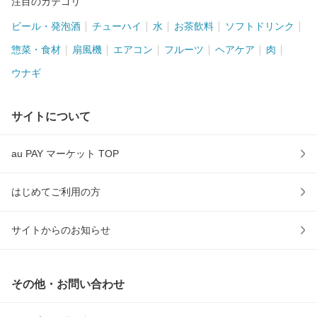
注目のカテゴリ
ビール・発泡酒
チューハイ
水
お茶飲料
ソフトドリンク
惣菜・食材
扇風機
エアコン
フルーツ
ヘアケア
肉
ウナギ
サイトについて
au PAY マーケット TOP
はじめてご利用の方
サイトからのお知らせ
その他・お問い合わせ