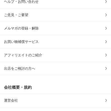
ヘルプ・お問い合わせ
ご意見・ご要望
メルマガの登録・解除
お買い物補償サービス
アフィリエイトのご紹介
出店をご検討の方へ
会社概要・規約
運営会社