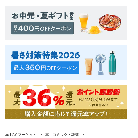
au PAY マーケット
>
本・コミック・雑誌
>