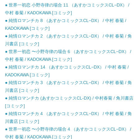
● 世界一初恋 小野寺律の場合 11 （あすかコミックスCL−DX） /
中村 春菊 / KADOKAWA [コミック]
● 純情ロマンチカ 8 （あすかコミックスCL−DX） / 中村 春菊 /
KADOKAWA [コミック]
● 純情ロマンチカ 2 （あすかコミックスCL−DX） / 中村 春菊 / 角
川書店 [コミック]
● 世界一初恋 〜小野寺律の場合 6 （あすかコミックスCL−DX） /
中村 春菊 / KADOKAWA [コミック]
● 純情ロマンチカ 14 （あすかコミックスCL−DX） / 中村 春菊 /
KADOKAWA [コミック]
● 純情ロマンチカ 3 （あすかコミックスCL−DX） / 中村 春菊 / 角
川書店 [コミック]
● 純情ロマンチカ (あすかコミックスCL-DX) / 中村春菊 / 角川書店
[コミック]
● 純情ロマンチカ 4 （あすかコミックスCL−DX） / 中村 春菊 / 角
川書店 [コミック]
● 世界一初恋 〜小野寺律の場合 4 （あすかコミックスCL−DX） /
中村 春菊 / KADOKAWA [コミック]