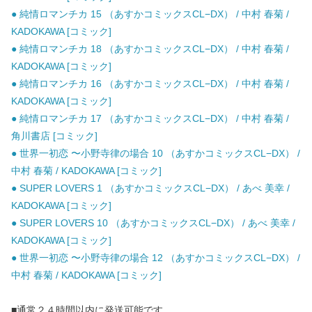
● 純情ロマンチカ 15 （あすかコミックスCL−DX） / 中村 春菊 /
KADOKAWA [コミック]
● 純情ロマンチカ 18 （あすかコミックスCL−DX） / 中村 春菊 /
KADOKAWA [コミック]
● 純情ロマンチカ 16 （あすかコミックスCL−DX） / 中村 春菊 /
KADOKAWA [コミック]
● 純情ロマンチカ 17 （あすかコミックスCL−DX） / 中村 春菊 /
角川書店 [コミック]
● 世界一初恋 〜小野寺律の場合 10 （あすかコミックスCL−DX） /
中村 春菊 / KADOKAWA [コミック]
● SUPER LOVERS 1 （あすかコミックスCL−DX） / あべ 美幸 /
KADOKAWA [コミック]
● SUPER LOVERS 10 （あすかコミックスCL−DX） / あべ 美幸 /
KADOKAWA [コミック]
● 世界一初恋 〜小野寺律の場合 12 （あすかコミックスCL−DX） /
中村 春菊 / KADOKAWA [コミック]
■通常２４時間以内に発送可能です。