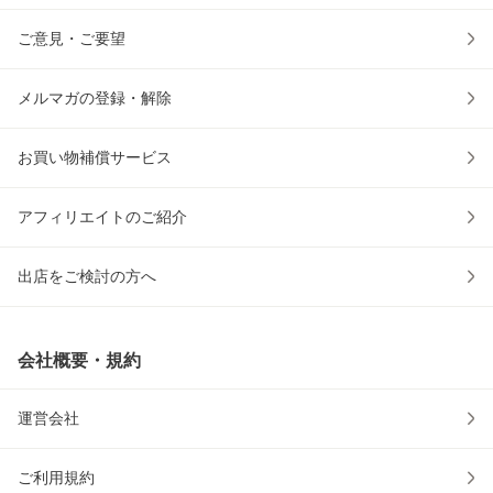
ご意見・ご要望
メルマガの登録・解除
お買い物補償サービス
アフィリエイトのご紹介
出店をご検討の方へ
会社概要・規約
運営会社
ご利用規約