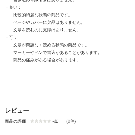
・良い：
比較的綺麗な状態の商品です。
ページやカバーに欠品はありません。
文章を読むのに支障はありません。
・可：
文章が問題なく読める状態の商品です。
マーカーやペンで書込があることがあります。
商品の痛みがある場合があります。
レビュー
商品の評価：
-
点
(0件)