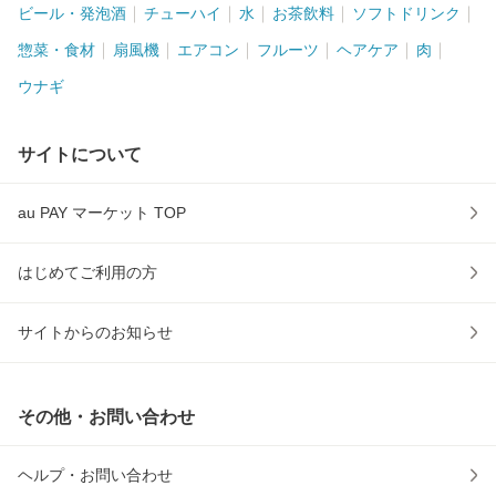
ビール・発泡酒
チューハイ
水
お茶飲料
ソフトドリンク
惣菜・食材
扇風機
エアコン
フルーツ
ヘアケア
肉
ウナギ
サイトについて
au PAY マーケット TOP
はじめてご利用の方
サイトからのお知らせ
その他・お問い合わせ
ヘルプ・お問い合わせ