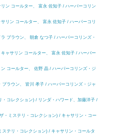
ャサリン コールター、 富永 佐知子 / ハーパーコリン
キャサリン コールター、 富永 佐知子 / ハーパーコリ
ンドラ ブラウン、 朝倉 なつ子 / ハーパーコリンズ・
/ キャサリン コールター、 富永 佐知子 / ハーパー
サリン コールター、 佐野 晶 / ハーパーコリンズ・ジ
ドラ ブラウン、 皆川 孝子 / ハーパーコリンズ・ジャ
リ・コレクション) / リンダ・ハワード、加藤洋子 /
2 ザ・ミステリ・コレクション) / キャサリン・コー
ミステリ・コレクション) / キャサリン・コールタ