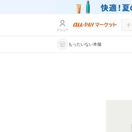
メニュー
もったいない本舗