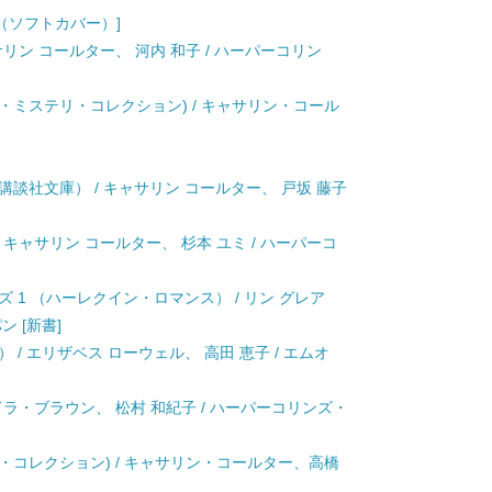
本（ソフトカバー）]
ャサリン コールター、 河内 和子 / ハーパーコリン
 ザ・ミステリ・コレクション) / キャサリン・コール
談社文庫） / キャサリン コールター、 戸坂 藤子
/ キャサリン コールター、 杉本 ユミ / ハーパーコ
 1 （ハーレクイン・ロマンス） / リン グレア
ン [新書]
/ エリザベス ローウェル、 高田 恵子 / エムオ
ンドラ・ブラウン、 松村 和紀子 / ハーパーコリンズ・
テリ・コレクション) / キャサリン・コールター、高橋