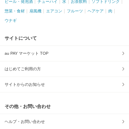
ビール・発泡酒
チューハイ
水
お茶飲料
ソフトドリンク
惣菜・食材
扇風機
エアコン
フルーツ
ヘアケア
肉
ウナギ
サイトについて
au PAY マーケット TOP
はじめてご利用の方
サイトからのお知らせ
その他・お問い合わせ
ヘルプ・お問い合わせ