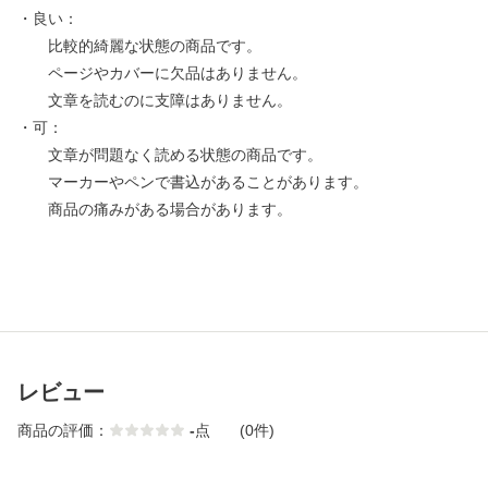
・良い：
比較的綺麗な状態の商品です。
ページやカバーに欠品はありません。
文章を読むのに支障はありません。
・可：
文章が問題なく読める状態の商品です。
マーカーやペンで書込があることがあります。
商品の痛みがある場合があります。
レビュー
商品の評価：
-
点
(0件)