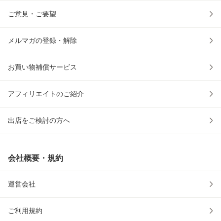
ご意見・ご要望
メルマガの登録・解除
お買い物補償サービス
アフィリエイトのご紹介
出店をご検討の方へ
会社概要・規約
運営会社
ご利用規約