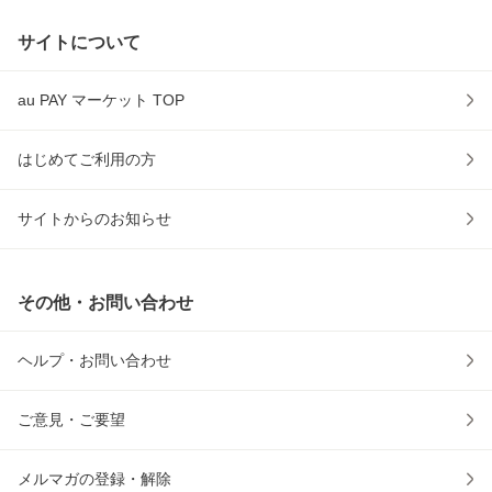
サイトについて
au PAY マーケット TOP
はじめてご利用の方
サイトからのお知らせ
その他・お問い合わせ
ヘルプ・お問い合わせ
ご意見・ご要望
メルマガの登録・解除