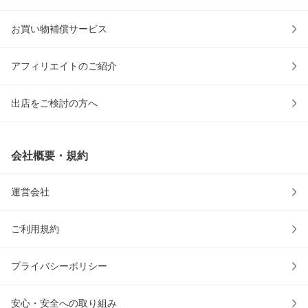
お買い物補償サービス
アフィリエイトのご紹介
出店をご検討の方へ
会社概要・規約
運営会社
ご利用規約
プライバシーポリシー
安心・安全への取り組み