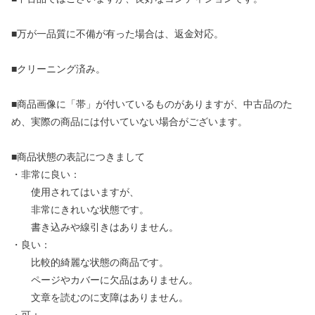
■万が一品質に不備が有った場合は、返金対応。
■クリーニング済み。
■商品画像に「帯」が付いているものがありますが、中古品のた
め、実際の商品には付いていない場合がございます。
■商品状態の表記につきまして
・非常に良い：
使用されてはいますが、
非常にきれいな状態です。
書き込みや線引きはありません。
・良い：
比較的綺麗な状態の商品です。
ページやカバーに欠品はありません。
文章を読むのに支障はありません。