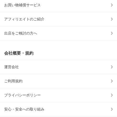
お買い物補償サービス
アフィリエイトのご紹介
出店をご検討の方へ
会社概要・規約
運営会社
ご利用規約
プライバシーポリシー
安心・安全への取り組み