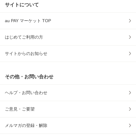
サイトについて
au PAY マーケット TOP
はじめてご利用の方
サイトからのお知らせ
その他・お問い合わせ
ヘルプ・お問い合わせ
ご意見・ご要望
メルマガの登録・解除