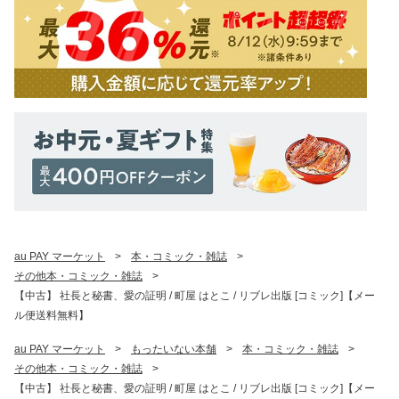
au PAY マーケット
>
本・コミック・雑誌
>
その他本・コミック・雑誌
>
【中古】 社長と秘書、愛の証明 / 町屋 はとこ / リブレ出版 [コミック]【メー
ル便送料無料】
au PAY マーケット
>
もったいない本舗
>
本・コミック・雑誌
>
その他本・コミック・雑誌
>
【中古】 社長と秘書、愛の証明 / 町屋 はとこ / リブレ出版 [コミック]【メー