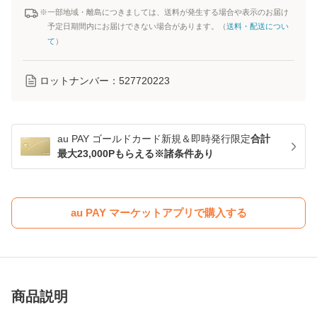
※一部地域・離島につきましては、送料が発生する場合や表示のお届け
予定日期間内にお届けできない場合があります。（
送料・配送につい
て
）
ロットナンバー：
527720223
au PAY ゴールドカード新規＆即時発行限定
合計
最大23,000Pもらえる※諸条件あり
au PAY マーケットアプリで購入する
商品説明