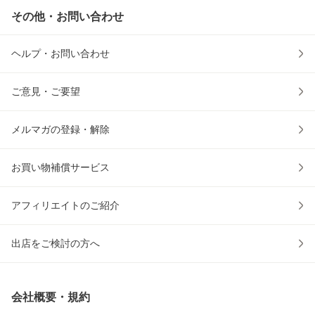
その他・お問い合わせ
ヘルプ・お問い合わせ
ご意見・ご要望
メルマガの登録・解除
お買い物補償サービス
アフィリエイトのご紹介
出店をご検討の方へ
会社概要・規約