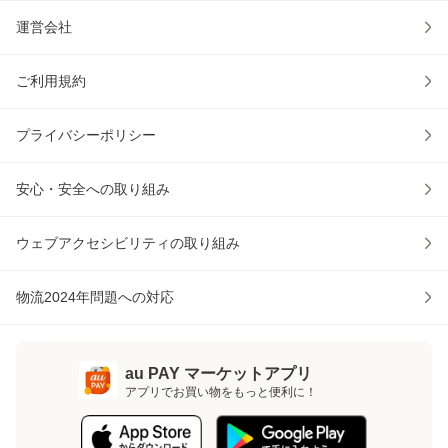
運営会社
ご利用規約
プライバシーポリシー
安心・安全への取り組み
ウェブアクセシビリティの取り組み
物流2024年問題への対応
au PAY マーケットアプリ
アプリでお買い物をもっと便利に！