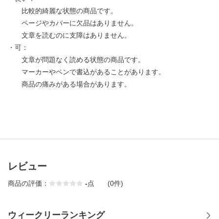
比較的綺麗な状態の商品です。
ページやカバーに欠品はありません。
文章を読むのに支障はありません。
・可：
文章が問題なく読める状態の商品です。
マーカーやペンで書込があることがあります。
商品の痛みがある場合があります。
レビュー
商品の評価：
-
点
(0件)
ウィークリーランキング