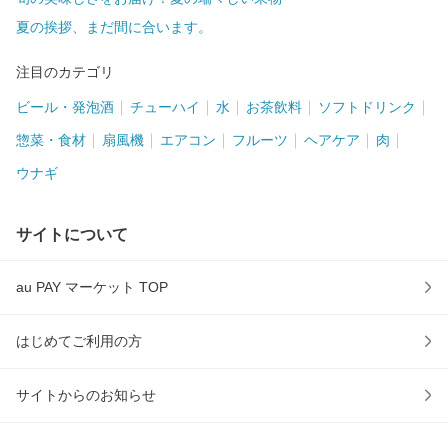
夏の挨拶、まだ間に合います。
注目のカテゴリ
ビール・発泡酒
チューハイ
水
お茶飲料
ソフトドリンク
惣菜・食材
扇風機
エアコン
フルーツ
ヘアケア
肉
ウナギ
サイトについて
au PAY マーケット TOP
はじめてご利用の方
サイトからのお知らせ