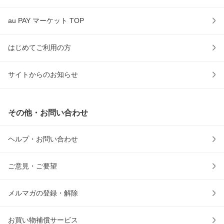
au PAY マーケット TOP
はじめてご利用の方
サイトからのお知らせ
その他・お問い合わせ
ヘルプ・お問い合わせ
ご意見・ご要望
メルマガの登録・解除
お買い物補償サービス