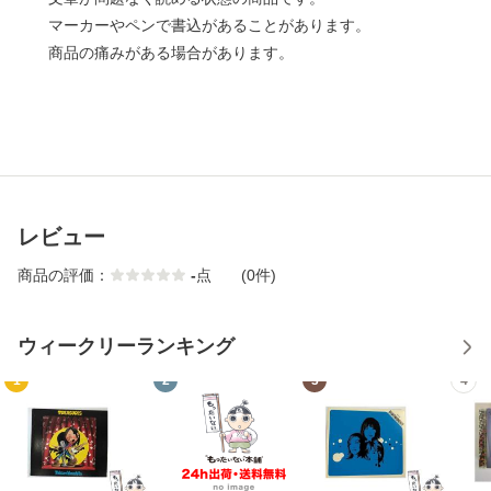
マーカーやペンで書込があることがあります。
商品の痛みがある場合があります。
レビュー
商品の評価：
-
点
(0件)
ウィークリーランキング
1
2
3
4