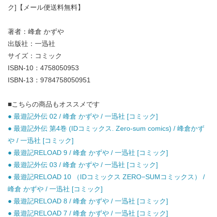
ク]【メール便送料無料】
著者：峰倉 かずや
出版社：一迅社
サイズ：コミック
ISBN-10：4758050953
ISBN-13：9784758050951
■こちらの商品もオススメです
● 最遊記外伝 02 / 峰倉 かずや / 一迅社 [コミック]
● 最遊記外伝 第4巻 (IDコミックス. Zero-sum comics) / 峰倉かず
や / 一迅社 [コミック]
● 最遊記RELOAD 9 / 峰倉 かずや / 一迅社 [コミック]
● 最遊記外伝 03 / 峰倉 かずや / 一迅社 [コミック]
● 最遊記RELOAD 10 （IDコミックス ZERO−SUMコミックス） /
峰倉 かずや / 一迅社 [コミック]
● 最遊記RELOAD 8 / 峰倉 かずや / 一迅社 [コミック]
● 最遊記RELOAD 7 / 峰倉 かずや / 一迅社 [コミック]