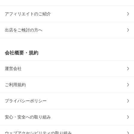
アフィリエイトのご紹介
出店をご検討の方へ
会社概要・規約
運営会社
ご利用規約
プライバシーポリシー
安心・安全への取り組み
ウェブアクセシビリティの取り組み