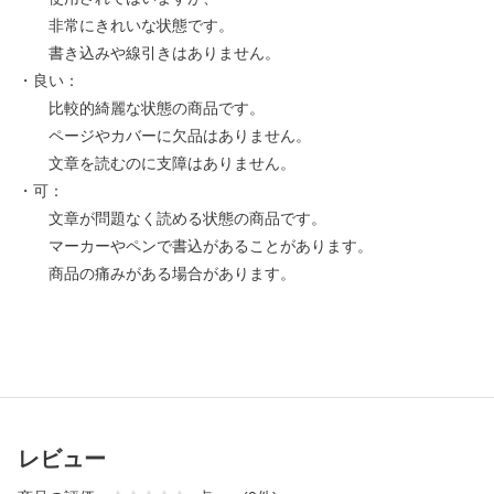
非常にきれいな状態です。
書き込みや線引きはありません。
・良い：
比較的綺麗な状態の商品です。
ページやカバーに欠品はありません。
文章を読むのに支障はありません。
・可：
文章が問題なく読める状態の商品です。
マーカーやペンで書込があることがあります。
商品の痛みがある場合があります。
レビュー