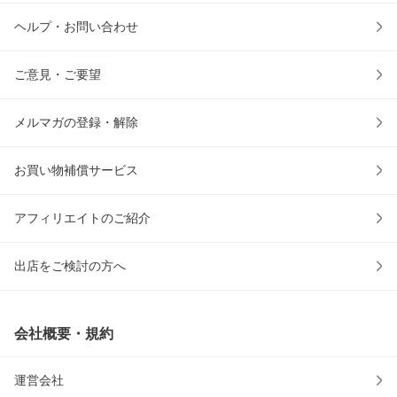
ヘルプ・お問い合わせ
ご意見・ご要望
メルマガの登録・解除
お買い物補償サービス
アフィリエイトのご紹介
出店をご検討の方へ
会社概要・規約
運営会社