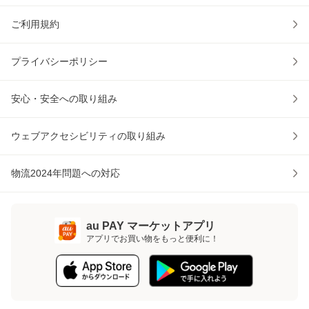
ご利用規約
プライバシーポリシー
安心・安全への取り組み
ウェブアクセシビリティの取り組み
物流2024年問題への対応
au PAY マーケットアプリ
アプリでお買い物をもっと便利に！