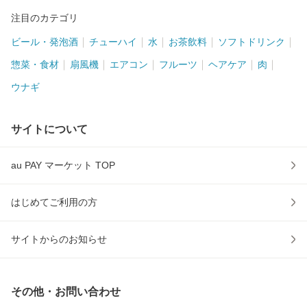
注目のカテゴリ
ビール・発泡酒
チューハイ
水
お茶飲料
ソフトドリンク
惣菜・食材
扇風機
エアコン
フルーツ
ヘアケア
肉
ウナギ
サイトについて
au PAY マーケット TOP
はじめてご利用の方
サイトからのお知らせ
その他・お問い合わせ