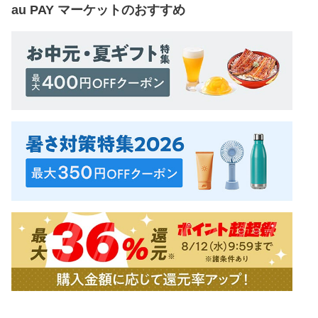
au PAY マーケット
のおすすめ