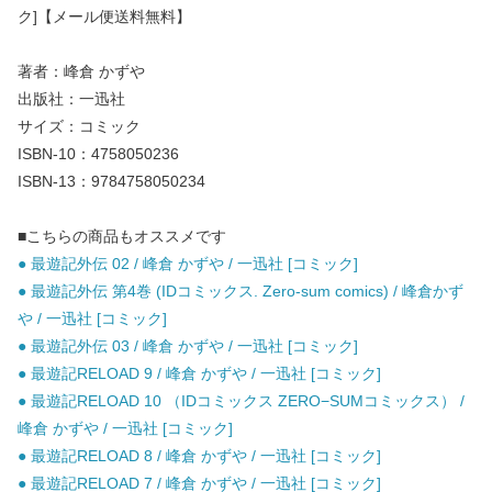
ク]【メール便送料無料】
著者：峰倉 かずや
出版社：一迅社
サイズ：コミック
ISBN-10：4758050236
ISBN-13：9784758050234
■こちらの商品もオススメです
● 最遊記外伝 02 / 峰倉 かずや / 一迅社 [コミック]
● 最遊記外伝 第4巻 (IDコミックス. Zero-sum comics) / 峰倉かず
や / 一迅社 [コミック]
● 最遊記外伝 03 / 峰倉 かずや / 一迅社 [コミック]
● 最遊記RELOAD 9 / 峰倉 かずや / 一迅社 [コミック]
● 最遊記RELOAD 10 （IDコミックス ZERO−SUMコミックス） /
峰倉 かずや / 一迅社 [コミック]
● 最遊記RELOAD 8 / 峰倉 かずや / 一迅社 [コミック]
● 最遊記RELOAD 7 / 峰倉 かずや / 一迅社 [コミック]