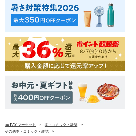
au PAY マーケット
>
本・コミック・雑誌
>
その他本・コミック・雑誌
>