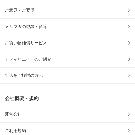
ご意見・ご要望
メルマガの登録・解除
お買い物補償サービス
アフィリエイトのご紹介
出店をご検討の方へ
会社概要・規約
運営会社
ご利用規約