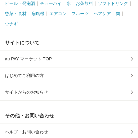
ビール・発泡酒
チューハイ
水
お茶飲料
ソフトドリンク
惣菜・食材
扇風機
エアコン
フルーツ
ヘアケア
肉
ウナギ
サイトについて
au PAY マーケット TOP
はじめてご利用の方
サイトからのお知らせ
その他・お問い合わせ
ヘルプ・お問い合わせ