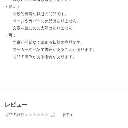
・良い：
比較的綺麗な状態の商品です。
ページやカバーに欠品はありません。
文章を読むのに支障はありません。
・可：
文章が問題なく読める状態の商品です。
マーカーやペンで書込があることがあります。
商品の痛みがある場合があります。
レビュー
商品の評価：
-
点
(0件)