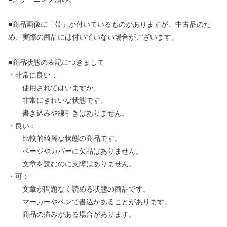
■商品画像に「帯」が付いているものがありますが、中古品のた
め、実際の商品には付いていない場合がございます。
■商品状態の表記につきまして
・非常に良い：
使用されてはいますが、
非常にきれいな状態です。
書き込みや線引きはありません。
・良い：
比較的綺麗な状態の商品です。
ページやカバーに欠品はありません。
文章を読むのに支障はありません。
・可：
文章が問題なく読める状態の商品です。
マーカーやペンで書込があることがあります。
商品の痛みがある場合があります。