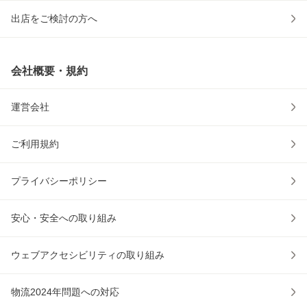
出店をご検討の方へ
会社概要・規約
運営会社
ご利用規約
プライバシーポリシー
安心・安全への取り組み
ウェブアクセシビリティの取り組み
物流2024年問題への対応