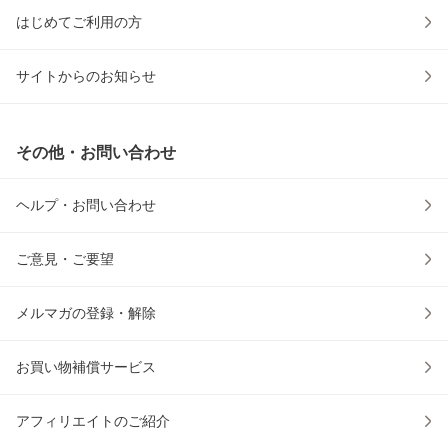
はじめてご利用の方
サイトからのお知らせ
その他・お問い合わせ
ヘルプ・お問い合わせ
ご意見・ご要望
メルマガの登録・解除
お買い物補償サービス
アフィリエイトのご紹介