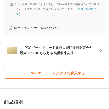
※一部地域・離島につきましては、送料が発生する場合や表示のお届け
予定日期間内にお届けできない場合があります。（
送料・配送につい
て
）
ロットナンバー：
527685772
au PAY ゴールドカード新規＆即時発行限定
合計
最大23,000Pもらえる※諸条件あり
au PAY マーケットアプリで購入する
商品説明