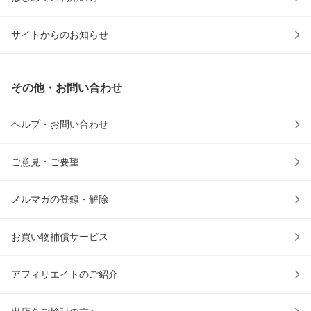
サイトからのお知らせ
その他・お問い合わせ
ヘルプ・お問い合わせ
ご意見・ご要望
メルマガの登録・解除
お買い物補償サービス
アフィリエイトのご紹介