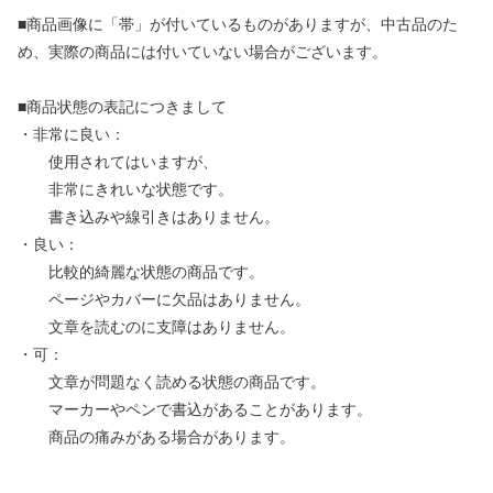
■商品画像に「帯」が付いているものがありますが、中古品のた
め、実際の商品には付いていない場合がございます。
■商品状態の表記につきまして
・非常に良い：
使用されてはいますが、
非常にきれいな状態です。
書き込みや線引きはありません。
・良い：
比較的綺麗な状態の商品です。
ページやカバーに欠品はありません。
文章を読むのに支障はありません。
・可：
文章が問題なく読める状態の商品です。
マーカーやペンで書込があることがあります。
商品の痛みがある場合があります。