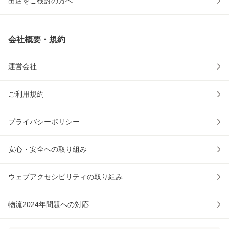
出店をご検討の方へ
会社概要・規約
運営会社
ご利用規約
プライバシーポリシー
安心・安全への取り組み
ウェブアクセシビリティの取り組み
物流2024年問題への対応