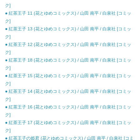
ク]
● 紅茶王子 11 (花とゆめコミックス) / 山田 南平 / 白泉社 [コミッ
ク]
● 紅茶王子 13 (花とゆめコミックス) / 山田 南平 / 白泉社 [コミッ
ク]
● 紅茶王子 12 (花とゆめコミックス) / 山田 南平 / 白泉社 [コミッ
ク]
● 紅茶王子 18 (花とゆめコミックス) / 山田 南平 / 白泉社 [コミッ
ク]
● 紅茶王子 15 (花とゆめコミックス) / 山田 南平 / 白泉社 [コミッ
ク]
● 紅茶王子 14 (花とゆめコミックス) / 山田 南平 / 白泉社 [コミッ
ク]
● 紅茶王子 16 (花とゆめコミックス) / 山田 南平 / 白泉社 [コミッ
ク]
● 紅茶王子 17 (花とゆめコミックス) / 山田 南平 / 白泉社 [コミッ
ク]
● 紅茶王子の姫君 (花とゆめコミックス) / 山田 南平 / 白泉社 [コミ