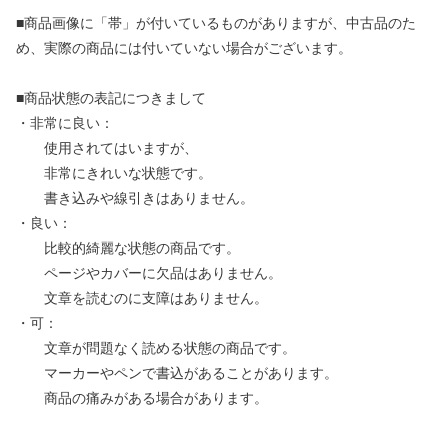
■商品画像に「帯」が付いているものがありますが、中古品のた
め、実際の商品には付いていない場合がございます。
■商品状態の表記につきまして
・非常に良い：
使用されてはいますが、
非常にきれいな状態です。
書き込みや線引きはありません。
・良い：
比較的綺麗な状態の商品です。
ページやカバーに欠品はありません。
文章を読むのに支障はありません。
・可：
文章が問題なく読める状態の商品です。
マーカーやペンで書込があることがあります。
商品の痛みがある場合があります。