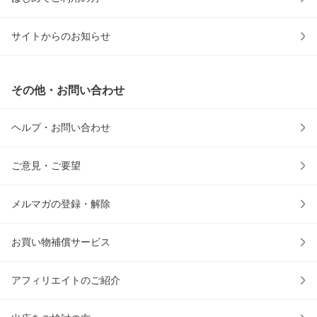
サイトからのお知らせ
その他・お問い合わせ
ヘルプ・お問い合わせ
ご意見・ご要望
メルマガの登録・解除
お買い物補償サービス
アフィリエイトのご紹介