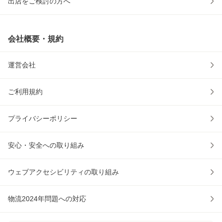
出店をご検討の方へ
会社概要・規約
運営会社
ご利用規約
プライバシーポリシー
安心・安全への取り組み
ウェブアクセシビリティの取り組み
物流2024年問題への対応