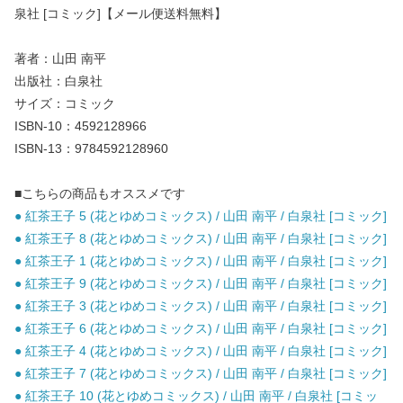
泉社 [コミック]【メール便送料無料】
著者：山田 南平
出版社：白泉社
サイズ：コミック
ISBN-10：4592128966
ISBN-13：9784592128960
■こちらの商品もオススメです
● 紅茶王子 5 (花とゆめコミックス) / 山田 南平 / 白泉社 [コミック]
● 紅茶王子 8 (花とゆめコミックス) / 山田 南平 / 白泉社 [コミック]
● 紅茶王子 1 (花とゆめコミックス) / 山田 南平 / 白泉社 [コミック]
● 紅茶王子 9 (花とゆめコミックス) / 山田 南平 / 白泉社 [コミック]
● 紅茶王子 3 (花とゆめコミックス) / 山田 南平 / 白泉社 [コミック]
● 紅茶王子 6 (花とゆめコミックス) / 山田 南平 / 白泉社 [コミック]
● 紅茶王子 4 (花とゆめコミックス) / 山田 南平 / 白泉社 [コミック]
● 紅茶王子 7 (花とゆめコミックス) / 山田 南平 / 白泉社 [コミック]
● 紅茶王子 10 (花とゆめコミックス) / 山田 南平 / 白泉社 [コミッ