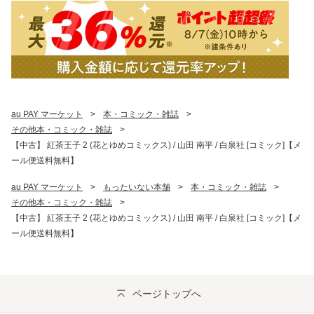
au PAY マーケット
>
本・コミック・雑誌
>
その他本・コミック・雑誌
>
【中古】 紅茶王子 2 (花とゆめコミックス) / 山田 南平 / 白泉社 [コミック]【メ
ール便送料無料】
au PAY マーケット
>
もったいない本舗
>
本・コミック・雑誌
>
その他本・コミック・雑誌
>
【中古】 紅茶王子 2 (花とゆめコミックス) / 山田 南平 / 白泉社 [コミック]【メ
ール便送料無料】
ページトップへ