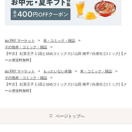
au PAY マーケット
>
本・コミック・雑誌
>
その他本・コミック・雑誌
>
【中古】 紅茶王子 1 (花とゆめコミックス) / 山田 南平 / 白泉社 [コミック]【メ
ール便送料無料】
au PAY マーケット
>
もったいない本舗
>
本・コミック・雑誌
>
その他本・コミック・雑誌
>
【中古】 紅茶王子 1 (花とゆめコミックス) / 山田 南平 / 白泉社 [コミック]【メ
ール便送料無料】
ページトップへ