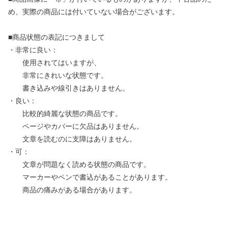
め、実際の商品には付いていない場合がございます。
■商品状態の表記につきまして
・非常に良い：
使用されてはいますが、
非常にきれいな状態です。
書き込みや線引きはありません。
・良い：
比較的綺麗な状態の商品です。
ページやカバーに欠品はありません。
文章を読むのに支障はありません。
・可：
文章が問題なく読める状態の商品です。
マーカーやペンで書込があることがあります。
商品の痛みがある場合があります。