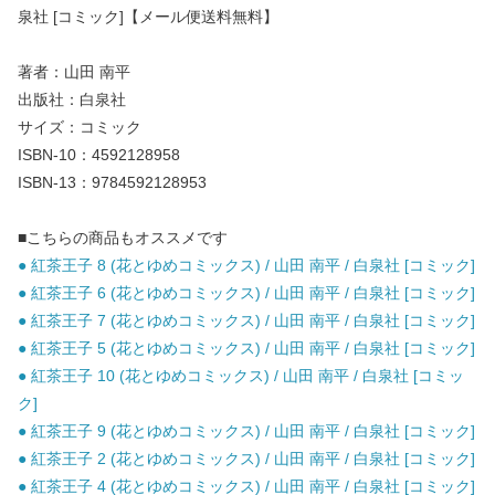
泉社 [コミック]【メール便送料無料】
著者：山田 南平
出版社：白泉社
サイズ：コミック
ISBN-10：4592128958
ISBN-13：9784592128953
■こちらの商品もオススメです
● 紅茶王子 8 (花とゆめコミックス) / 山田 南平 / 白泉社 [コミック]
● 紅茶王子 6 (花とゆめコミックス) / 山田 南平 / 白泉社 [コミック]
● 紅茶王子 7 (花とゆめコミックス) / 山田 南平 / 白泉社 [コミック]
● 紅茶王子 5 (花とゆめコミックス) / 山田 南平 / 白泉社 [コミック]
● 紅茶王子 10 (花とゆめコミックス) / 山田 南平 / 白泉社 [コミッ
ク]
● 紅茶王子 9 (花とゆめコミックス) / 山田 南平 / 白泉社 [コミック]
● 紅茶王子 2 (花とゆめコミックス) / 山田 南平 / 白泉社 [コミック]
● 紅茶王子 4 (花とゆめコミックス) / 山田 南平 / 白泉社 [コミック]