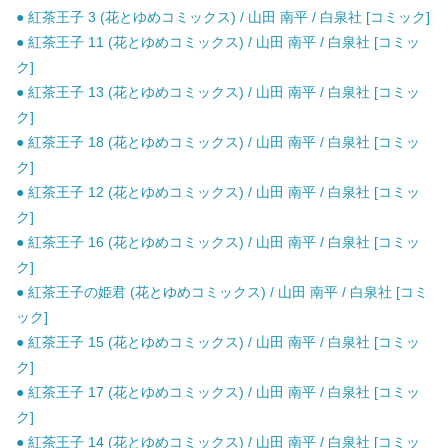
● 紅茶王子 3 (花とゆめコミックス) / 山田 南平 / 白泉社 [コミック]
● 紅茶王子 11 (花とゆめコミックス) / 山田 南平 / 白泉社 [コミッ
ク]
● 紅茶王子 13 (花とゆめコミックス) / 山田 南平 / 白泉社 [コミッ
ク]
● 紅茶王子 18 (花とゆめコミックス) / 山田 南平 / 白泉社 [コミッ
ク]
● 紅茶王子 12 (花とゆめコミックス) / 山田 南平 / 白泉社 [コミッ
ク]
● 紅茶王子 16 (花とゆめコミックス) / 山田 南平 / 白泉社 [コミッ
ク]
● 紅茶王子の姫君 (花とゆめコミックス) / 山田 南平 / 白泉社 [コミ
ック]
● 紅茶王子 15 (花とゆめコミックス) / 山田 南平 / 白泉社 [コミッ
ク]
● 紅茶王子 17 (花とゆめコミックス) / 山田 南平 / 白泉社 [コミッ
ク]
● 紅茶王子 14 (花とゆめコミックス) / 山田 南平 / 白泉社 [コミッ