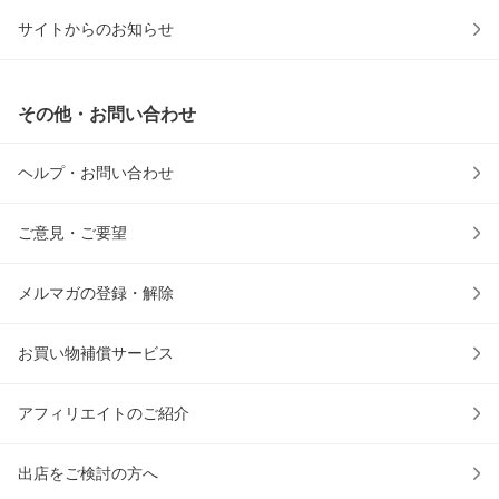
サイトからのお知らせ
その他・お問い合わせ
ヘルプ・お問い合わせ
ご意見・ご要望
メルマガの登録・解除
お買い物補償サービス
アフィリエイトのご紹介
出店をご検討の方へ