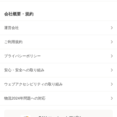
会社概要・規約
運営会社
ご利用規約
プライバシーポリシー
安心・安全への取り組み
ウェブアクセシビリティの取り組み
物流2024年問題への対応