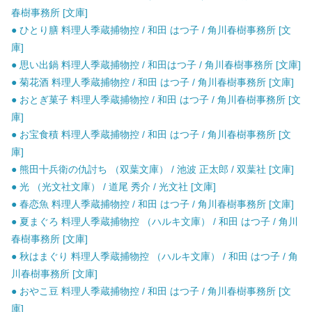
春樹事務所 [文庫]
● ひとり膳 料理人季蔵捕物控 / 和田 はつ子 / 角川春樹事務所 [文
庫]
● 思い出鍋 料理人季蔵捕物控 / 和田はつ子 / 角川春樹事務所 [文庫]
● 菊花酒 料理人季蔵捕物控 / 和田 はつ子 / 角川春樹事務所 [文庫]
● おとぎ菓子 料理人季蔵捕物控 / 和田 はつ子 / 角川春樹事務所 [文
庫]
● お宝食積 料理人季蔵捕物控 / 和田 はつ子 / 角川春樹事務所 [文
庫]
● 熊田十兵衛の仇討ち （双葉文庫） / 池波 正太郎 / 双葉社 [文庫]
● 光 （光文社文庫） / 道尾 秀介 / 光文社 [文庫]
● 春恋魚 料理人季蔵捕物控 / 和田 はつ子 / 角川春樹事務所 [文庫]
● 夏まぐろ 料理人季蔵捕物控 （ハルキ文庫） / 和田 はつ子 / 角川
春樹事務所 [文庫]
● 秋はまぐり 料理人季蔵捕物控 （ハルキ文庫） / 和田 はつ子 / 角
川春樹事務所 [文庫]
● おやこ豆 料理人季蔵捕物控 / 和田 はつ子 / 角川春樹事務所 [文
庫]