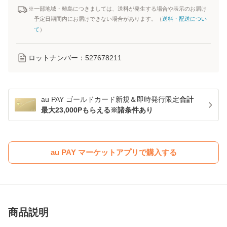
※一部地域・離島につきましては、送料が発生する場合や表示のお届け
予定日期間内にお届けできない場合があります。（
送料・配送につい
て
）
ロットナンバー：
527678211
au PAY ゴールドカード新規＆即時発行限定
合計
最大23,000Pもらえる※諸条件あり
au PAY マーケットアプリで購入する
商品説明