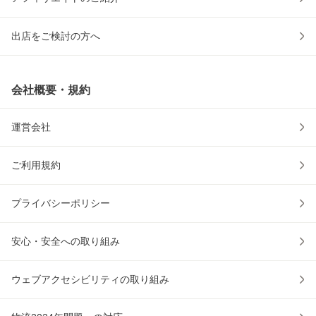
出店をご検討の方へ
会社概要・規約
運営会社
ご利用規約
プライバシーポリシー
安心・安全への取り組み
ウェブアクセシビリティの取り組み