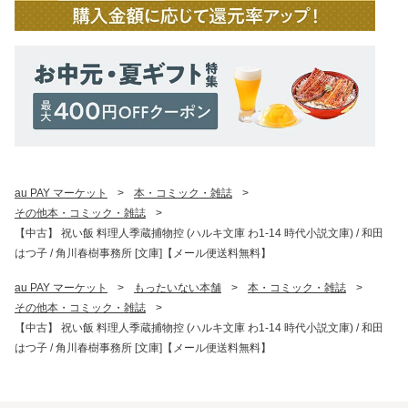
au PAY マーケット
>
本・コミック・雑誌
>
その他本・コミック・雑誌
>
【中古】 祝い飯 料理人季蔵捕物控 (ハルキ文庫 わ1-14 時代小説文庫) / 和田
はつ子 / 角川春樹事務所 [文庫]【メール便送料無料】
au PAY マーケット
>
もったいない本舗
>
本・コミック・雑誌
>
その他本・コミック・雑誌
>
【中古】 祝い飯 料理人季蔵捕物控 (ハルキ文庫 わ1-14 時代小説文庫) / 和田
はつ子 / 角川春樹事務所 [文庫]【メール便送料無料】