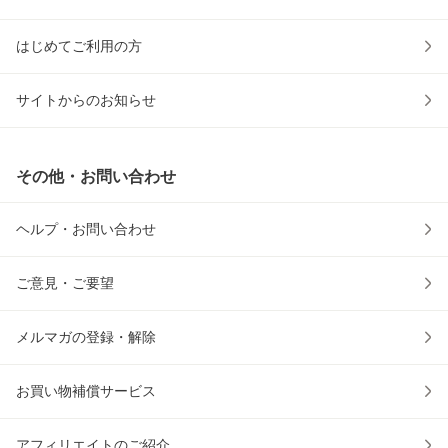
はじめてご利用の方
サイトからのお知らせ
その他・お問い合わせ
ヘルプ・お問い合わせ
ご意見・ご要望
メルマガの登録・解除
お買い物補償サービス
アフィリエイトのご紹介