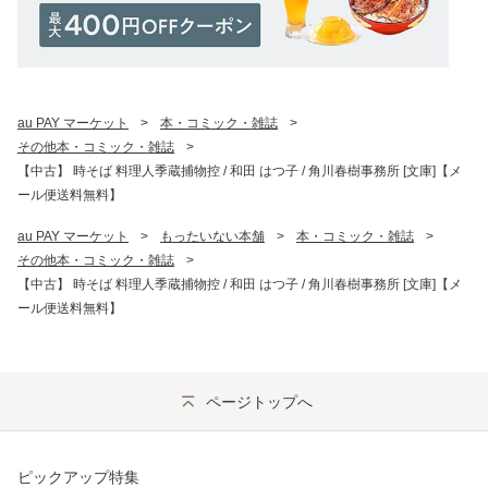
au PAY マーケット
>
本・コミック・雑誌
>
その他本・コミック・雑誌
>
【中古】 時そば 料理人季蔵捕物控 / 和田 はつ子 / 角川春樹事務所 [文庫]【メ
ール便送料無料】
au PAY マーケット
>
もったいない本舗
>
本・コミック・雑誌
>
その他本・コミック・雑誌
>
【中古】 時そば 料理人季蔵捕物控 / 和田 はつ子 / 角川春樹事務所 [文庫]【メ
ール便送料無料】
ページトップへ
ピックアップ特集