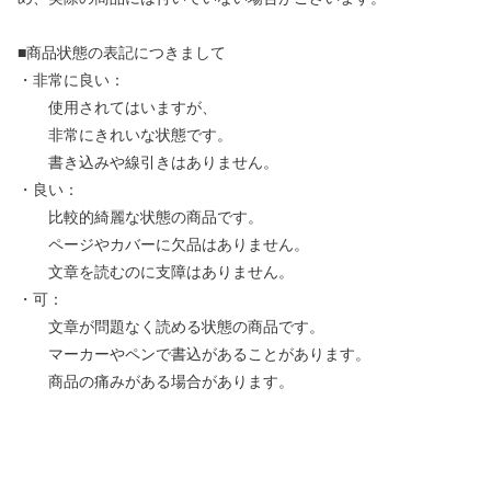
■商品状態の表記につきまして
・非常に良い：
使用されてはいますが、
非常にきれいな状態です。
書き込みや線引きはありません。
・良い：
比較的綺麗な状態の商品です。
ページやカバーに欠品はありません。
文章を読むのに支障はありません。
・可：
文章が問題なく読める状態の商品です。
マーカーやペンで書込があることがあります。
商品の痛みがある場合があります。