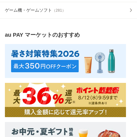
ゲーム機・ゲームソフト
（
281
）
au PAY マーケット
のおすすめ