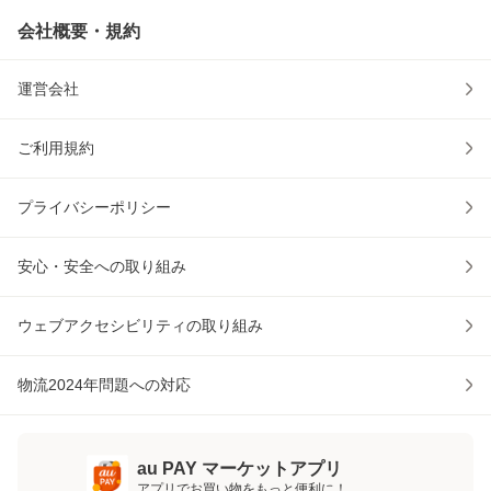
会社概要・規約
運営会社
ご利用規約
プライバシーポリシー
安心・安全への取り組み
ウェブアクセシビリティの取り組み
物流2024年問題への対応
au PAY マーケットアプリ
アプリでお買い物をもっと便利に！