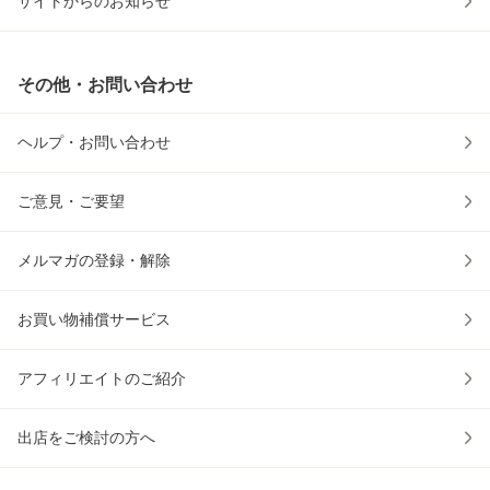
サイトからのお知らせ
その他・お問い合わせ
ヘルプ・お問い合わせ
ご意見・ご要望
メルマガの登録・解除
お買い物補償サービス
アフィリエイトのご紹介
出店をご検討の方へ