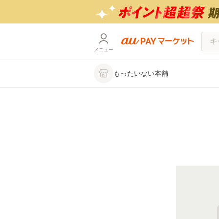
メニュー
もったいない本舗