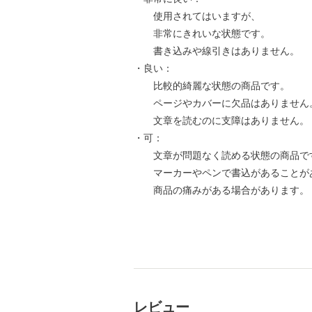
使用されてはいますが、
非常にきれいな状態です。
書き込みや線引きはありません。
・良い：
比較的綺麗な状態の商品です。
ページやカバーに欠品はありません
文章を読むのに支障はありません。
・可：
文章が問題なく読める状態の商品で
マーカーやペンで書込があることが
商品の痛みがある場合があります。
レビュー